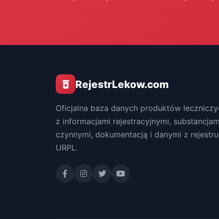
RejestrLekow.com
Oficjalna baza danych produktów leczniczy
z informacjami rejestracyjnymi, substancjam
czynnymi, dokumentacją i danymi z rejestru
URPL.