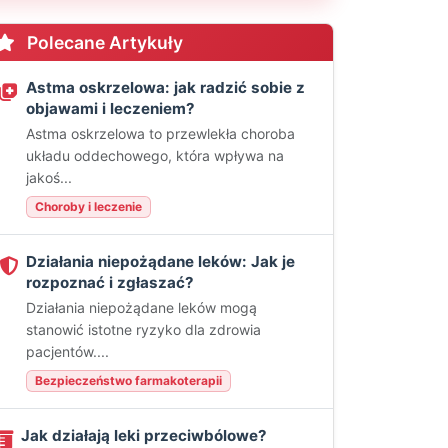
Polecane Artykuły
Astma oskrzelowa: jak radzić sobie z
objawami i leczeniem?
Astma oskrzelowa to przewlekła choroba
układu oddechowego, która wpływa na
jakoś...
Choroby i leczenie
Działania niepożądane leków: Jak je
rozpoznać i zgłaszać?
Działania niepożądane leków mogą
stanowić istotne ryzyko dla zdrowia
pacjentów....
Bezpieczeństwo farmakoterapii
Jak działają leki przeciwbólowe?