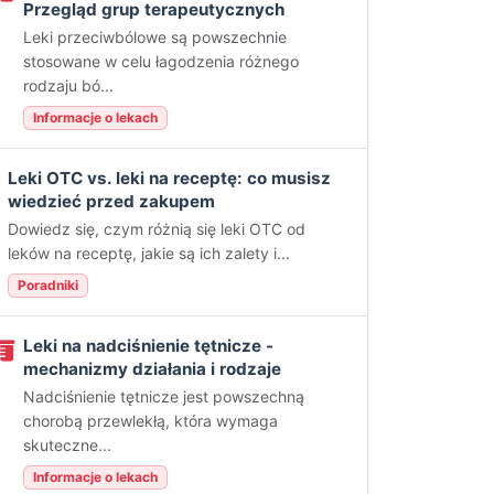
Przegląd grup terapeutycznych
Leki przeciwbólowe są powszechnie
stosowane w celu łagodzenia różnego
rodzaju bó...
Informacje o lekach
Leki OTC vs. leki na receptę: co musisz
wiedzieć przed zakupem
Dowiedz się, czym różnią się leki OTC od
leków na receptę, jakie są ich zalety i...
Poradniki
Leki na nadciśnienie tętnicze -
mechanizmy działania i rodzaje
Nadciśnienie tętnicze jest powszechną
chorobą przewlekłą, która wymaga
skuteczne...
Informacje o lekach