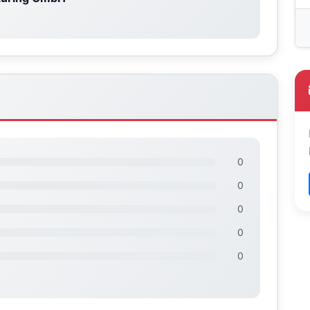
0
0
0
0
0