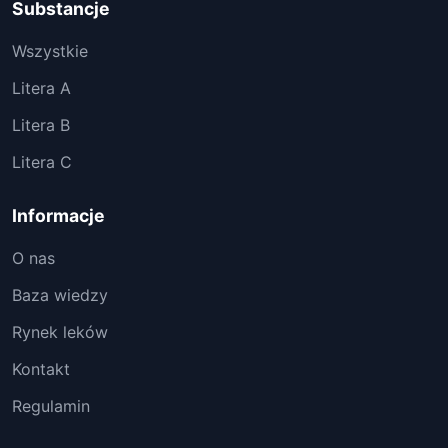
Substancje
Wszystkie
Litera A
Litera B
Litera C
Informacje
O nas
Baza wiedzy
Rynek leków
Kontakt
Regulamin