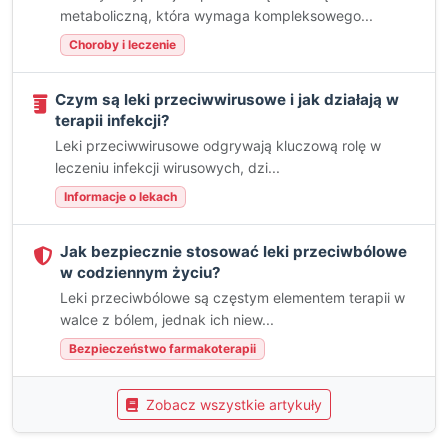
metaboliczną, która wymaga kompleksowego...
Choroby i leczenie
Czym są leki przeciwwirusowe i jak działają w
terapii infekcji?
Leki przeciwwirusowe odgrywają kluczową rolę w
leczeniu infekcji wirusowych, dzi...
Informacje o lekach
Jak bezpiecznie stosować leki przeciwbólowe
w codziennym życiu?
Leki przeciwbólowe są częstym elementem terapii w
walce z bólem, jednak ich niew...
Bezpieczeństwo farmakoterapii
Zobacz wszystkie artykuły