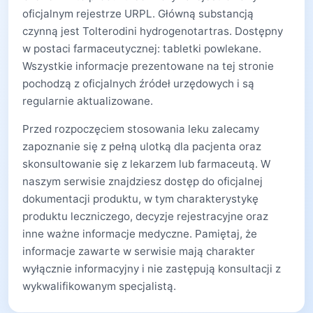
oficjalnym rejestrze URPL. Główną substancją
czynną jest Tolterodini hydrogenotartras. Dostępny
w postaci farmaceutycznej: tabletki powlekane.
Wszystkie informacje prezentowane na tej stronie
pochodzą z oficjalnych źródeł urzędowych i są
regularnie aktualizowane.
Przed rozpoczęciem stosowania leku zalecamy
zapoznanie się z pełną ulotką dla pacjenta oraz
skonsultowanie się z lekarzem lub farmaceutą. W
naszym serwisie znajdziesz dostęp do oficjalnej
dokumentacji produktu, w tym charakterystykę
produktu leczniczego, decyzje rejestracyjne oraz
inne ważne informacje medyczne. Pamiętaj, że
informacje zawarte w serwisie mają charakter
wyłącznie informacyjny i nie zastępują konsultacji z
wykwalifikowanym specjalistą.