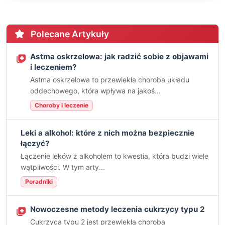
Polecane Artykuły
Astma oskrzelowa: jak radzić sobie z objawami
i leczeniem?
Astma oskrzelowa to przewlekła choroba układu
oddechowego, która wpływa na jakoś...
Choroby i leczenie
Leki a alkohol: które z nich można bezpiecznie
łączyć?
Łączenie leków z alkoholem to kwestia, która budzi wiele
wątpliwości. W tym arty...
Poradniki
Nowoczesne metody leczenia cukrzycy typu 2
Cukrzyca typu 2 jest przewlekłą chorobą