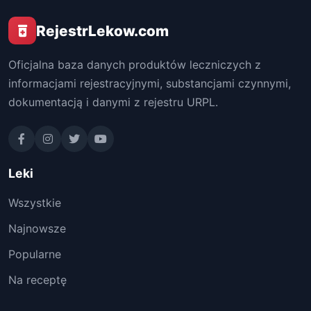
RejestrLekow.com
Oficjalna baza danych produktów leczniczych z
informacjami rejestracyjnymi, substancjami czynnymi,
dokumentacją i danymi z rejestru URPL.
Leki
Wszystkie
Najnowsze
Popularne
Na receptę