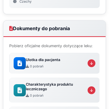
Czechy
Dokumenty do pobrania
Pobierz oficjalne dokumenty dotyczące leku:
Ulotka dla pacjenta
0 pobrań
Charakterystyka produktu
leczniczego
0 pobrań