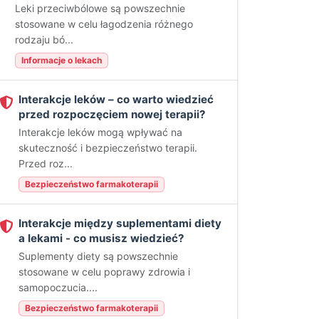
Leki przeciwbólowe są powszechnie
stosowane w celu łagodzenia różnego
rodzaju bó...
Informacje o lekach
Interakcje leków – co warto wiedzieć
przed rozpoczęciem nowej terapii?
Interakcje leków mogą wpływać na
skuteczność i bezpieczeństwo terapii.
Przed roz...
Bezpieczeństwo farmakoterapii
Interakcje między suplementami diety
a lekami - co musisz wiedzieć?
Suplementy diety są powszechnie
stosowane w celu poprawy zdrowia i
samopoczucia....
Bezpieczeństwo farmakoterapii