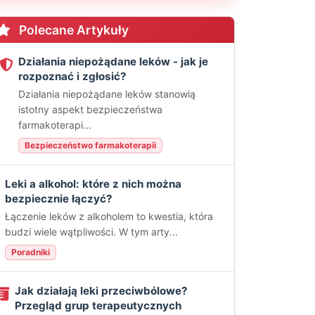
Polecane Artykuły
Działania niepożądane leków - jak je
rozpoznać i zgłosić?
Działania niepożądane leków stanowią
istotny aspekt bezpieczeństwa
farmakoterapi...
Bezpieczeństwo farmakoterapii
Leki a alkohol: które z nich można
bezpiecznie łączyć?
Łączenie leków z alkoholem to kwestia, która
budzi wiele wątpliwości. W tym arty...
Poradniki
Jak działają leki przeciwbólowe?
Przegląd grup terapeutycznych