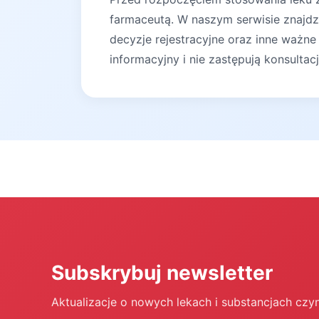
farmaceutą. W naszym serwisie znajdz
decyzje rejestracyjne oraz inne ważne
informacyjny i nie zastępują konsultac
Subskrybuj newsletter
Aktualizacje o nowych lekach i substancjach czy