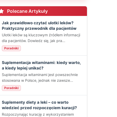
Polecane Artykuły
Jak prawidłowo czytać ulotki leków?
Praktyczny przewodnik dla pacjentów
Ulotki leków są kluczowym źródłem informacji
dla pacjentów. Dowiedz się, jak pra...
Poradniki
Suplementacja witaminami: kiedy warto,
a kiedy lepiej unikać?
Suplementacja witaminami jest powszechnie
stosowana w Polsce, jednak nie zawsze...
Poradniki
Suplementy diety a leki – co warto
wiedzieć przed rozpoczęciem kuracji?
Rozpoczynając kurację z wykorzystaniem