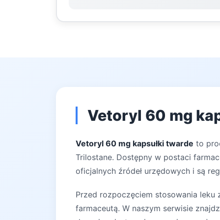
Vetoryl 60 mg kap
Vetoryl 60 mg kapsułki twarde
to pro
Trilostane. Dostępny w postaci farmac
oficjalnych źródeł urzędowych i są reg
Przed rozpoczęciem stosowania leku za
farmaceutą. W naszym serwisie znajdz