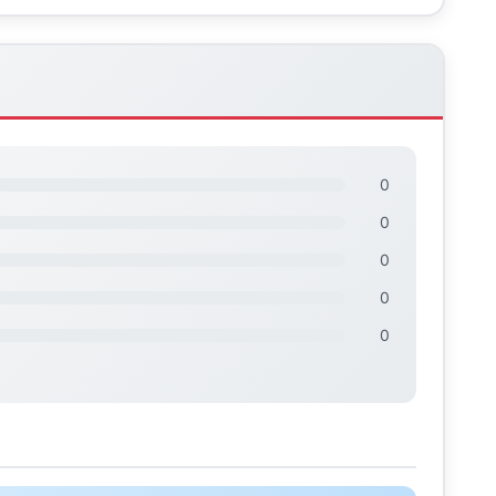
0
0
0
0
0