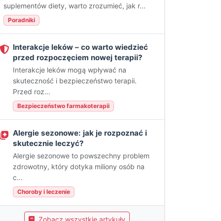
suplementów diety, warto zrozumieć, jak r...
Poradniki
Interakcje leków – co warto wiedzieć
przed rozpoczęciem nowej terapii?
Interakcje leków mogą wpływać na
skuteczność i bezpieczeństwo terapii.
Przed roz...
Bezpieczeństwo farmakoterapii
Alergie sezonowe: jak je rozpoznać i
skutecznie leczyć?
Alergie sezonowe to powszechny problem
zdrowotny, który dotyka miliony osób na
c...
Choroby i leczenie
Zobacz wszystkie artykuły