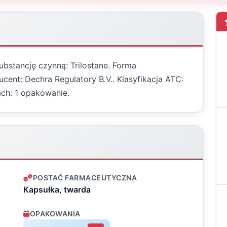
ubstancję czynną: Trilostane. Forma
cent: Dechra Regulatory B.V.. Klasyfikacja ATC:
ch: 1 opakowanie.
POSTAĆ FARMACEUTYCZNA
Kapsułka, twarda
OPAKOWANIA