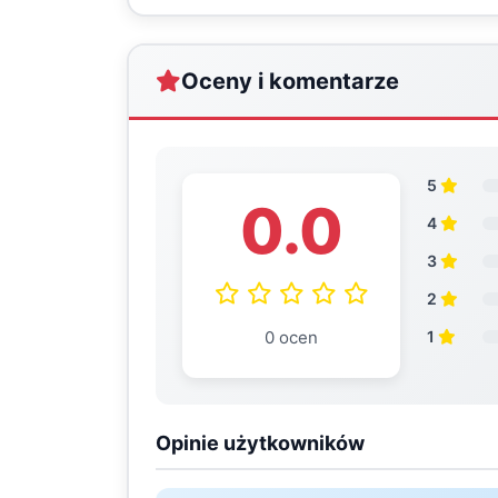
Oceny i komentarze
5
0.0
4
3
2
0 ocen
1
Opinie użytkowników