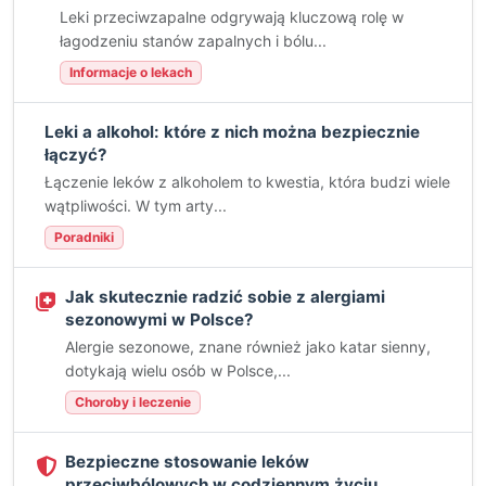
Leki przeciwzapalne odgrywają kluczową rolę w
łagodzeniu stanów zapalnych i bólu...
Informacje o lekach
Leki a alkohol: które z nich można bezpiecznie
łączyć?
Łączenie leków z alkoholem to kwestia, która budzi wiele
wątpliwości. W tym arty...
Poradniki
Jak skutecznie radzić sobie z alergiami
sezonowymi w Polsce?
Alergie sezonowe, znane również jako katar sienny,
dotykają wielu osób w Polsce,...
Choroby i leczenie
Bezpieczne stosowanie leków
przeciwbólowych w codziennym życiu