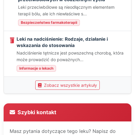
Leki przeciwbólowe są nieodłącznym elementem
terapii bólu, ale ich niewłaściwe s...
Bezpieczeństwo farmakoterapii
Leki na nadciśnienie: Rodzaje, działanie i
wskazania do stosowania
Nadciśnienie tętnicze jest powszechną chorobą, która
może prowadzić do poważnych...
Informacje o lekach
Zobacz wszystkie artykuły
Szybki kontakt
Masz pytania dotyczące tego leku? Napisz do