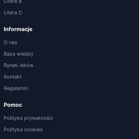
Litera B
Litera C
Informacje
O nas
Baza wiedzy
Rynek leków
Kontakt
Regulamin
Pomoc
Polityka prywatności
Polityka cookies