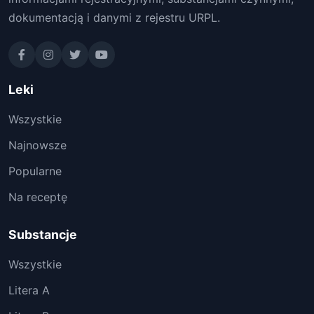
dokumentacją i danymi z rejestru URPL.
Leki
Wszystkie
Najnowsze
Popularne
Na receptę
Substancje
Wszystkie
Litera A