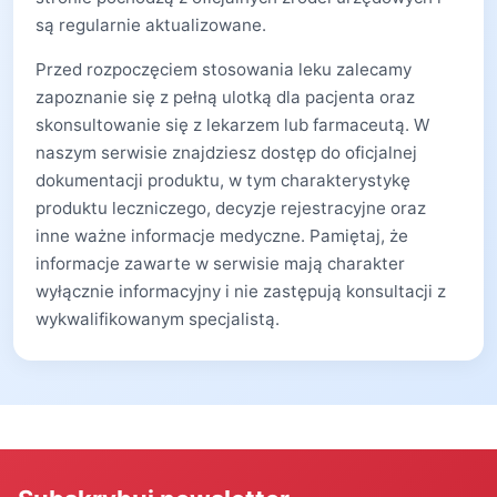
są regularnie aktualizowane.
Przed rozpoczęciem stosowania leku zalecamy
zapoznanie się z pełną ulotką dla pacjenta oraz
skonsultowanie się z lekarzem lub farmaceutą. W
naszym serwisie znajdziesz dostęp do oficjalnej
dokumentacji produktu, w tym charakterystykę
produktu leczniczego, decyzje rejestracyjne oraz
inne ważne informacje medyczne. Pamiętaj, że
informacje zawarte w serwisie mają charakter
wyłącznie informacyjny i nie zastępują konsultacji z
wykwalifikowanym specjalistą.