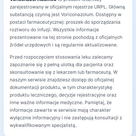
zarejestrowany w oficjalnym rejestrze URPL. Główną
substancją czynną jest Voriconazolum. Dostępny w
postaci farmaceutycznej: proszek do sporządzania
roztworu do infuzji. Wszystkie informacje
prezentowane na tej stronie pochodzą z oficjalnych
źródeł urzędowych i są regularnie aktualizowane.
Przed rozpoczęciem stosowania leku zalecamy
zapoznanie się z pełną ulotką dla pacjenta oraz
skonsultowanie się z lekarzem lub farmaceutą. W
naszym serwisie znajdziesz dostęp do oficjalnej
dokumentacji produktu, w tym charakterystykę
produktu leczniczego, decyzje rejestracyjne oraz
inne ważne informacje medyczne. Pamiętaj, że
informacje zawarte w serwisie mają charakter
wyłącznie informacyjny i nie zastępują konsultacji z
wykwalifikowanym specjalistą.