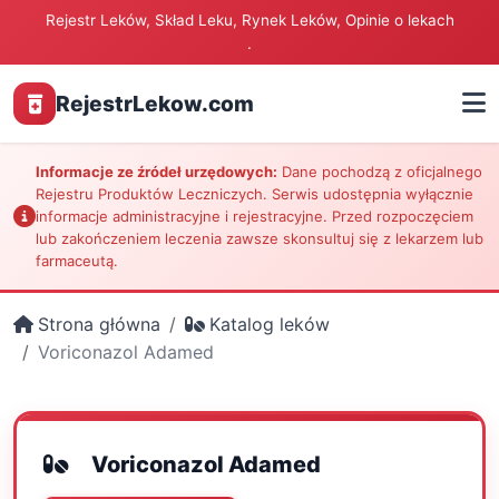
Rejestr Leków, Skład Leku, Rynek Leków, Opinie o lekach
.
RejestrLekow.com
Informacje ze źródeł urzędowych:
Dane pochodzą z oficjalnego
Rejestru Produktów Leczniczych. Serwis udostępnia wyłącznie
informacje administracyjne i rejestracyjne. Przed rozpoczęciem
lub zakończeniem leczenia zawsze skonsultuj się z lekarzem lub
farmaceutą.
Strona główna
Katalog leków
Voriconazol Adamed
Voriconazol Adamed