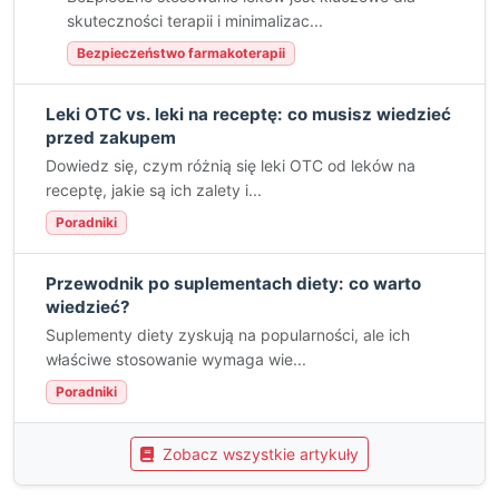
skuteczności terapii i minimalizac...
Bezpieczeństwo farmakoterapii
Leki OTC vs. leki na receptę: co musisz wiedzieć
przed zakupem
Dowiedz się, czym różnią się leki OTC od leków na
receptę, jakie są ich zalety i...
Poradniki
Przewodnik po suplementach diety: co warto
wiedzieć?
Suplementy diety zyskują na popularności, ale ich
właściwe stosowanie wymaga wie...
Poradniki
Zobacz wszystkie artykuły