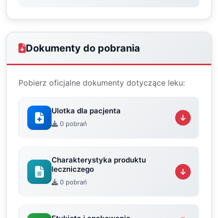
Dokumenty do pobrania
Pobierz oficjalne dokumenty dotyczące leku:
Ulotka dla pacjenta
0 pobrań
Charakterystyka produktu
leczniczego
0 pobrań