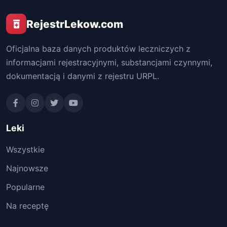
RejestrLekow.com
Oficjalna baza danych produktów leczniczych z
informacjami rejestracyjnymi, substancjami czynnymi,
dokumentacją i danymi z rejestru URPL.
Leki
Wszystkie
Najnowsze
Popularne
Na receptę