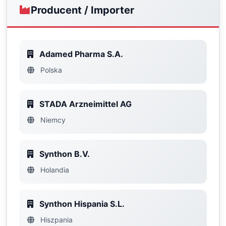
Producent / Importer
Adamed Pharma S.A.
Polska
STADA Arzneimittel AG
Niemcy
Synthon B.V.
Holandia
Synthon Hispania S.L.
Hiszpania