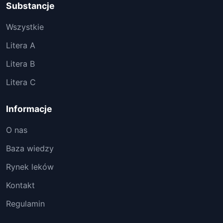
Substancje
Wszystkie
Litera A
Litera B
Litera C
Informacje
O nas
Baza wiedzy
Rynek leków
Kontakt
Regulamin