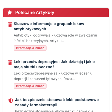
Polecane Artykuły
Kluczowe informacje o grupach leków
antybiotykowych
Antybiotyki odgrywają kluczową rolę w zwalczaniu
infekcji bakteryjnych. Artykuł...
Informacje o lekach
Leki przeciwdepresyjne: Jak działają i jakie
mają skutki uboczne?
Leki przeciwdepresyjne są kluczowe w leczeniu
depresji i zaburzeń lękowych. Rozu...
Informacje o lekach
Jak bezpiecznie stosować leki: podstawowe
zasady farmakoterapii
Bezpieczne stosowanie leków jest kluczowe dla