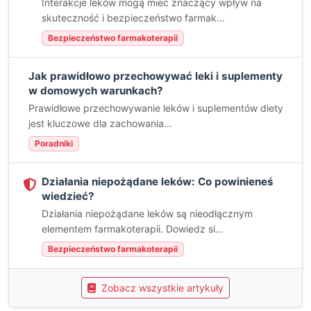
Interakcje leków mogą mieć znaczący wpływ na
skuteczność i bezpieczeństwo farmak...
Bezpieczeństwo farmakoterapii
Jak prawidłowo przechowywać leki i suplementy
w domowych warunkach?
Prawidłowe przechowywanie leków i suplementów diety
jest kluczowe dla zachowania...
Poradniki
Działania niepożądane leków: Co powinieneś
wiedzieć?
Działania niepożądane leków są nieodłącznym
elementem farmakoterapii. Dowiedz si...
Bezpieczeństwo farmakoterapii
Zobacz wszystkie artykuły