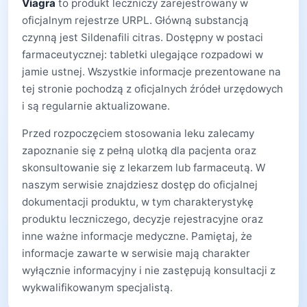
Viagra
to produkt leczniczy zarejestrowany w
oficjalnym rejestrze URPL. Główną substancją
czynną jest Sildenafili citras. Dostępny w postaci
farmaceutycznej: tabletki ulegające rozpadowi w
jamie ustnej. Wszystkie informacje prezentowane na
tej stronie pochodzą z oficjalnych źródeł urzędowych
i są regularnie aktualizowane.
Przed rozpoczęciem stosowania leku zalecamy
zapoznanie się z pełną ulotką dla pacjenta oraz
skonsultowanie się z lekarzem lub farmaceutą. W
naszym serwisie znajdziesz dostęp do oficjalnej
dokumentacji produktu, w tym charakterystykę
produktu leczniczego, decyzje rejestracyjne oraz
inne ważne informacje medyczne. Pamiętaj, że
informacje zawarte w serwisie mają charakter
wyłącznie informacyjny i nie zastępują konsultacji z
wykwalifikowanym specjalistą.