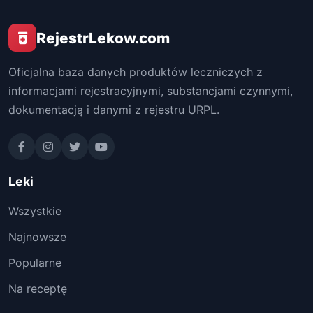
RejestrLekow.com
Oficjalna baza danych produktów leczniczych z
informacjami rejestracyjnymi, substancjami czynnymi,
dokumentacją i danymi z rejestru URPL.
Leki
Wszystkie
Najnowsze
Popularne
Na receptę