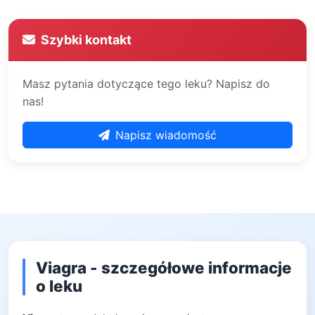
Szybki kontakt
Masz pytania dotyczące tego leku? Napisz do
nas!
Napisz wiadomość
Viagra - szczegółowe informacje
o leku