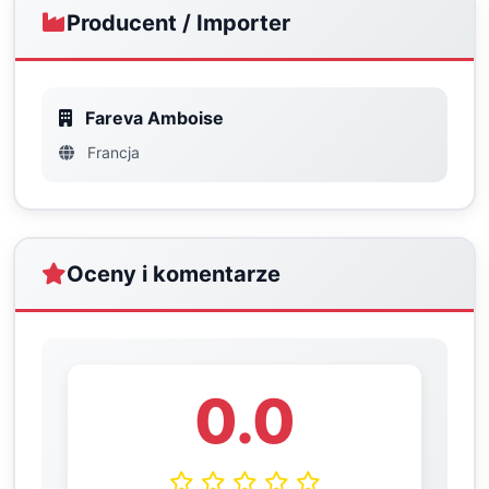
Producent / Importer
Fareva Amboise
Francja
Oceny i komentarze
0.0