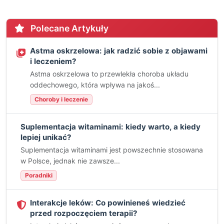
Polecane Artykuły
Astma oskrzelowa: jak radzić sobie z objawami
i leczeniem?
Astma oskrzelowa to przewlekła choroba układu
oddechowego, która wpływa na jakoś...
Choroby i leczenie
Suplementacja witaminami: kiedy warto, a kiedy
lepiej unikać?
Suplementacja witaminami jest powszechnie stosowana
w Polsce, jednak nie zawsze...
Poradniki
Interakcje leków: Co powinieneś wiedzieć
przed rozpoczęciem terapii?