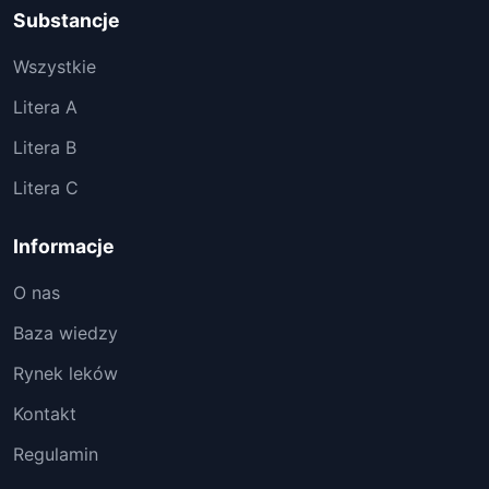
Substancje
Wszystkie
Litera A
Litera B
Litera C
Informacje
O nas
Baza wiedzy
Rynek leków
Kontakt
Regulamin