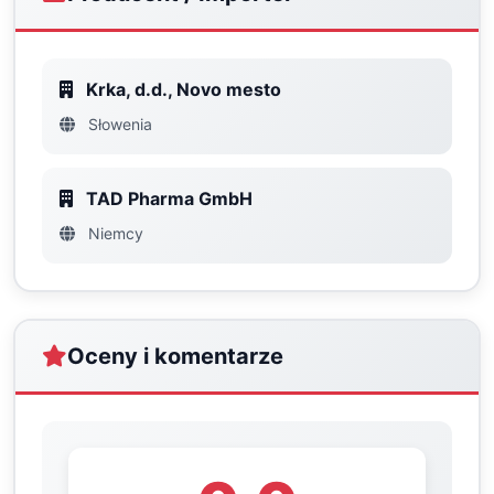
Krka, d.d., Novo mesto
Słowenia
TAD Pharma GmbH
Niemcy
Oceny i komentarze