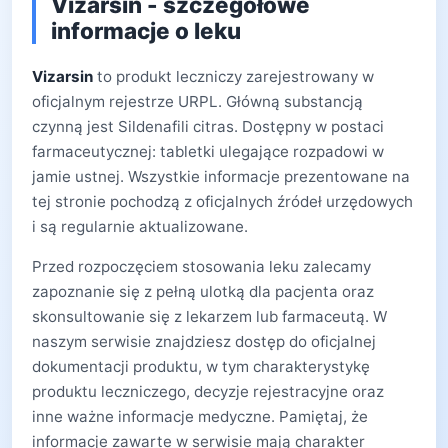
Vizarsin - szczegółowe
informacje o leku
Vizarsin
to produkt leczniczy zarejestrowany w
oficjalnym rejestrze URPL. Główną substancją
czynną jest Sildenafili citras. Dostępny w postaci
farmaceutycznej: tabletki ulegające rozpadowi w
jamie ustnej. Wszystkie informacje prezentowane na
tej stronie pochodzą z oficjalnych źródeł urzędowych
i są regularnie aktualizowane.
Przed rozpoczęciem stosowania leku zalecamy
zapoznanie się z pełną ulotką dla pacjenta oraz
skonsultowanie się z lekarzem lub farmaceutą. W
naszym serwisie znajdziesz dostęp do oficjalnej
dokumentacji produktu, w tym charakterystykę
produktu leczniczego, decyzje rejestracyjne oraz
inne ważne informacje medyczne. Pamiętaj, że
informacje zawarte w serwisie mają charakter