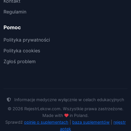
Kontakt
Regulamin
Pomoc
Polityka prywatności
Polityka cookies
Zgłoś problem
Informacje medyczne wyłącznie w celach edukacyjnych
© 2026 RejestrLekow.com. Wszystkie prawa zastrzeżone.
Made with
in Poland.
Sprawdź
opinie o suplementach
|
baza suplementów
|
rejestr
aptek