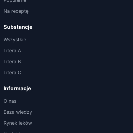
Popularne
Na receptę
Substancje
Wszystkie
Litera A
Litera B
Litera C
Informacje
O nas
Baza wiedzy
Rynek leków