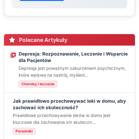
Polecane Artykuły
Depresja: Rozpoznawanie, Leczenie i Wsparcie
dla Pacjentów
Depresja jest poważnym zaburzeniem psychicznym,
które wpływa na nastrój, myśleni...
Choroby i leczenie
Jak prawidłowo przechowywać leki w domu, aby
zachować ich skuteczność?
Prawidłowe przechowywanie leków w domu jest
kluczowe dla zachowania ich skuteczn...
Poradniki