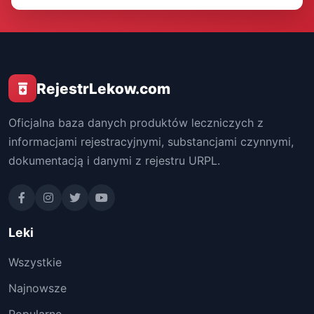
RejestrLekow.com
Oficjalna baza danych produktów leczniczych z
informacjami rejestracyjnymi, substancjami czynnymi,
dokumentacją i danymi z rejestru URPL.
Leki
Wszystkie
Najnowsze