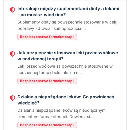
Interakcje między suplementami diety a lekami
- co musisz wiedzieć?
Suplementy diety są powszechnie stosowane w celu
poprawy zdrowia i samopoczucia....
Bezpieczeństwo farmakoterapii
Jak bezpiecznie stosować leki przeciwbólowe
w codziennej terapii?
Leki przeciwbólowe są powszechnie stosowane w
codziennej terapii bólu, ale ich n...
Bezpieczeństwo farmakoterapii
Działania niepożądane leków: Co powinieneś
wiedzieć?
Działania niepożądane leków są nieodłącznym
elementem farmakoterapii. Dowiedz si...
Bezpieczeństwo farmakoterapii