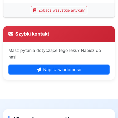
Zobacz wszystkie artykuły
Szybki kontakt
Masz pytania dotyczące tego leku? Napisz do
nas!
Napisz wiadomość