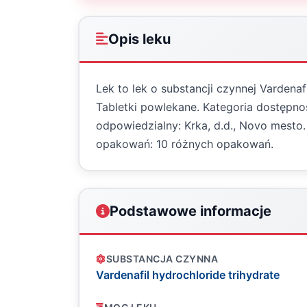
Opis leku
Lek to lek o substancji czynnej Vardenaf
Tabletki powlekane. Kategoria dostępno
odpowiedzialny: Krka, d.d., Novo mesto
opakowań: 10 różnych opakowań.
Podstawowe informacje
SUBSTANCJA CZYNNA
Vardenafil hydrochloride trihydrate