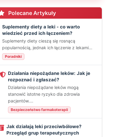
Polecane Artykuły
Suplementy diety a leki - co warto
wiedzieć przed ich łączeniem?
Suplementy diety cieszą się rosnącą
popularnością, jednak ich łączenie z lekami...
Poradniki
Działania niepożądane leków: Jak je
rozpoznać i zgłaszać?
Działania niepożądane leków mogą
stanowić istotne ryzyko dla zdrowia
pacjentów....
Bezpieczeństwo farmakoterapii
Jak działają leki przeciwbólowe?
Przegląd grup terapeutycznych