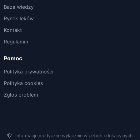
Baza wiedzy
Rynek leków
Kontakt
Regulamin
Pomoc
Polityka prywatności
Polityka cookies
Zgłoś problem
Informacje medyczne wyłącznie w celach edukacyjnych