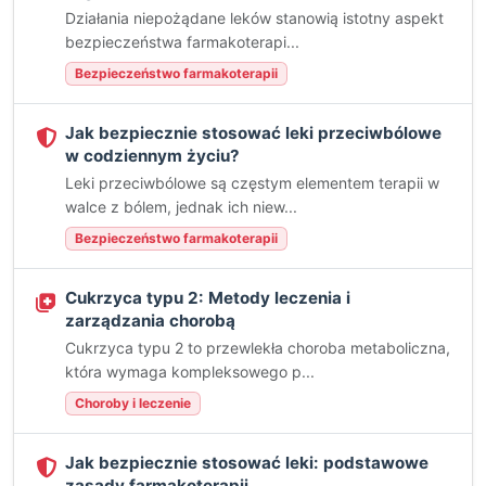
Działania niepożądane leków stanowią istotny aspekt
bezpieczeństwa farmakoterapi...
Bezpieczeństwo farmakoterapii
Jak bezpiecznie stosować leki przeciwbólowe
w codziennym życiu?
Leki przeciwbólowe są częstym elementem terapii w
walce z bólem, jednak ich niew...
Bezpieczeństwo farmakoterapii
Cukrzyca typu 2: Metody leczenia i
zarządzania chorobą
Cukrzyca typu 2 to przewlekła choroba metaboliczna,
która wymaga kompleksowego p...
Choroby i leczenie
Jak bezpiecznie stosować leki: podstawowe
zasady farmakoterapii