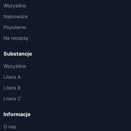
Wszystkie
Najnowsze
Popularne
Na receptę
Substancje
Wszystkie
Litera A
Litera B
Litera C
Informacje
O nas