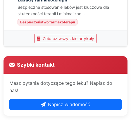
Bezpieczne stosowanie leków jest kluczowe dla
skuteczności terapii i minimalizac...
Bezpieczeństwo farmakoterapii
Zobacz wszystkie artykuły
Szybki kontakt
Masz pytania dotyczące tego leku? Napisz do
nas!
Napisz wiadomość