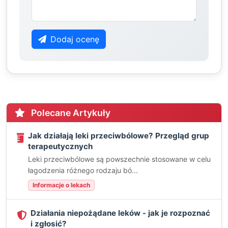
Dodaj ocenę
Polecane Artykuły
Jak działają leki przeciwbólowe? Przegląd grup
terapeutycznych
Leki przeciwbólowe są powszechnie stosowane w celu
łagodzenia różnego rodzaju bó...
Informacje o lekach
Działania niepożądane leków - jak je rozpoznać
i zgłosić?