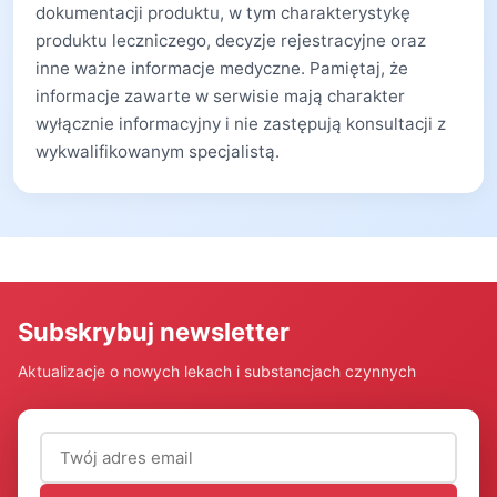
dokumentacji produktu, w tym charakterystykę
produktu leczniczego, decyzje rejestracyjne oraz
inne ważne informacje medyczne. Pamiętaj, że
informacje zawarte w serwisie mają charakter
wyłącznie informacyjny i nie zastępują konsultacji z
wykwalifikowanym specjalistą.
Subskrybuj newsletter
Aktualizacje o nowych lekach i substancjach czynnych
Adres email (wymagany)