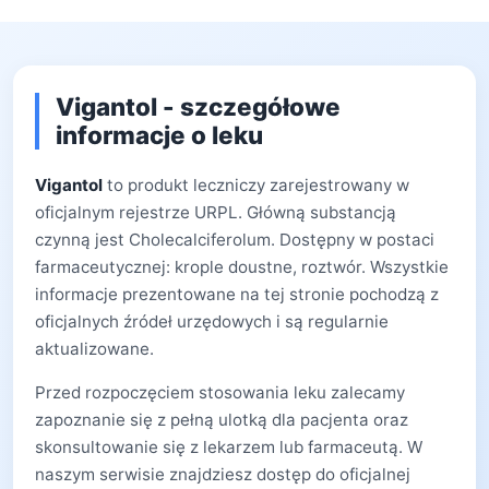
Vigantol - szczegółowe
informacje o leku
Vigantol
to produkt leczniczy zarejestrowany w
oficjalnym rejestrze URPL. Główną substancją
czynną jest Cholecalciferolum. Dostępny w postaci
farmaceutycznej: krople doustne, roztwór. Wszystkie
informacje prezentowane na tej stronie pochodzą z
oficjalnych źródeł urzędowych i są regularnie
aktualizowane.
Przed rozpoczęciem stosowania leku zalecamy
zapoznanie się z pełną ulotką dla pacjenta oraz
skonsultowanie się z lekarzem lub farmaceutą. W
naszym serwisie znajdziesz dostęp do oficjalnej