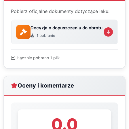
Pobierz oficjalne dokumenty dotyczące leku:
Decyzja o dopuszczeniu do obrotu
1 pobranie
Łącznie pobrano 1 plik
Oceny i komentarze
0.0