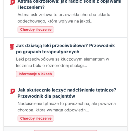
Astma oskrzelowa: jak radzić sobie z objawami
i leczeniem?
Astma oskrzelowa to przewlekła choroba układu
oddechowego, która wpływa na jakoś...
Choroby i leczenie
Jak działają leki przeciwbólowe? Przewodnik
po grupach terapeutycznych
Leki przeciwbólowe są kluczowym elementem w
leczeniu bólu o różnorodnej etiologi...
Informacje o lekach
Jak skutecznie leczyć nadciśnienie tętnicze?
Przewodnik dla pacjentów
Nadciśnienie tętnicze to powszechna, ale poważna
choroba, która wymaga odpowiedn...
Choroby i leczenie