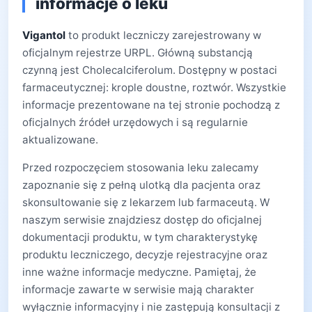
informacje o leku
Vigantol
to produkt leczniczy zarejestrowany w
oficjalnym rejestrze URPL. Główną substancją
czynną jest Cholecalciferolum. Dostępny w postaci
farmaceutycznej: krople doustne, roztwór. Wszystkie
informacje prezentowane na tej stronie pochodzą z
oficjalnych źródeł urzędowych i są regularnie
aktualizowane.
Przed rozpoczęciem stosowania leku zalecamy
zapoznanie się z pełną ulotką dla pacjenta oraz
skonsultowanie się z lekarzem lub farmaceutą. W
naszym serwisie znajdziesz dostęp do oficjalnej
dokumentacji produktu, w tym charakterystykę
produktu leczniczego, decyzje rejestracyjne oraz
inne ważne informacje medyczne. Pamiętaj, że
informacje zawarte w serwisie mają charakter
wyłącznie informacyjny i nie zastępują konsultacji z