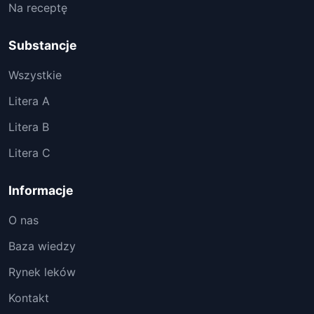
Na receptę
Substancje
Wszystkie
Litera A
Litera B
Litera C
Informacje
O nas
Baza wiedzy
Rynek leków
Kontakt