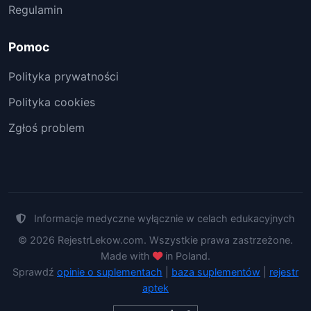
Regulamin
Pomoc
Polityka prywatności
Polityka cookies
Zgłoś problem
Informacje medyczne wyłącznie w celach edukacyjnych
© 2026 RejestrLekow.com. Wszystkie prawa zastrzeżone.
Made with
in Poland.
Sprawdź
opinie o suplementach
|
baza suplementów
|
rejestr
aptek