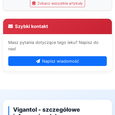
Zobacz wszystkie artykuły
Szybki kontakt
Masz pytania dotyczące tego leku? Napisz do
nas!
Napisz wiadomość
Vigantol - szczegółowe