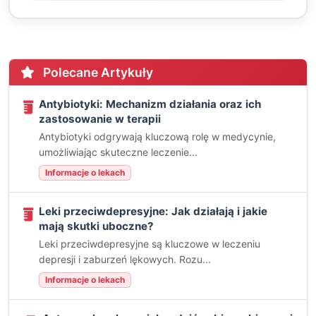
Polecane Artykuły
Antybiotyki: Mechanizm działania oraz ich
zastosowanie w terapii
Antybiotyki odgrywają kluczową rolę w medycynie,
umożliwiając skuteczne leczenie...
Informacje o lekach
Leki przeciwdepresyjne: Jak działają i jakie
mają skutki uboczne?
Leki przeciwdepresyjne są kluczowe w leczeniu
depresji i zaburzeń lękowych. Rozu...
Informacje o lekach