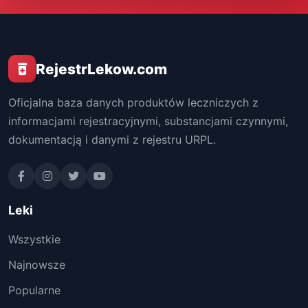
RejestrLekow.com
Oficjalna baza danych produktów leczniczych z
informacjami rejestracyjnymi, substancjami czynnymi,
dokumentacją i danymi z rejestru URPL.
Leki
Wszystkie
Najnowsze
Popularne