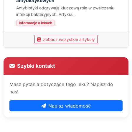
antybiotykowych
Antybiotyki odgrywają kluczową rolę w zwalczaniu
infekcji bakteryjnych. Artykuł...
Informacje o lekach
Zobacz wszystkie artykuły
Szybki kontakt
Masz pytania dotyczące tego leku? Napisz do
nas!
Napisz wiadomość