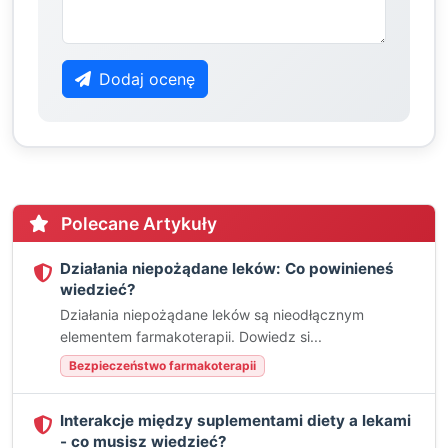
Dodaj ocenę
Polecane Artykuły
Działania niepożądane leków: Co powinieneś
wiedzieć?
Działania niepożądane leków są nieodłącznym
elementem farmakoterapii. Dowiedz si...
Bezpieczeństwo farmakoterapii
Interakcje między suplementami diety a lekami
- co musisz wiedzieć?