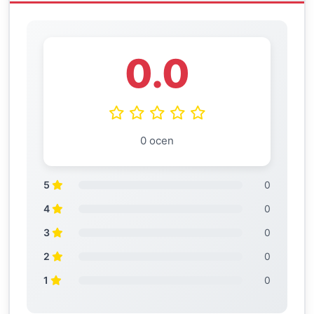
0.0
0 ocen
5
0
4
0
3
0
2
0
1
0