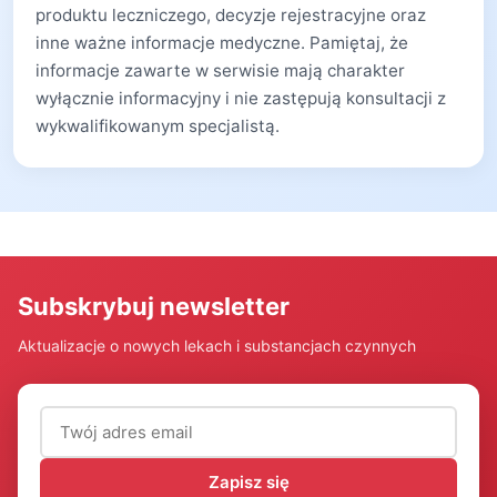
produktu leczniczego, decyzje rejestracyjne oraz
inne ważne informacje medyczne. Pamiętaj, że
informacje zawarte w serwisie mają charakter
wyłącznie informacyjny i nie zastępują konsultacji z
wykwalifikowanym specjalistą.
Subskrybuj newsletter
Aktualizacje o nowych lekach i substancjach czynnych
Adres email (wymagany)
Zapisz się