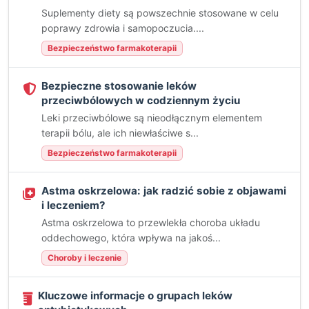
Suplementy diety są powszechnie stosowane w celu
poprawy zdrowia i samopoczucia....
Bezpieczeństwo farmakoterapii
Bezpieczne stosowanie leków
przeciwbólowych w codziennym życiu
Leki przeciwbólowe są nieodłącznym elementem
terapii bólu, ale ich niewłaściwe s...
Bezpieczeństwo farmakoterapii
Astma oskrzelowa: jak radzić sobie z objawami
i leczeniem?
Astma oskrzelowa to przewlekła choroba układu
oddechowego, która wpływa na jakoś...
Choroby i leczenie
Kluczowe informacje o grupach leków