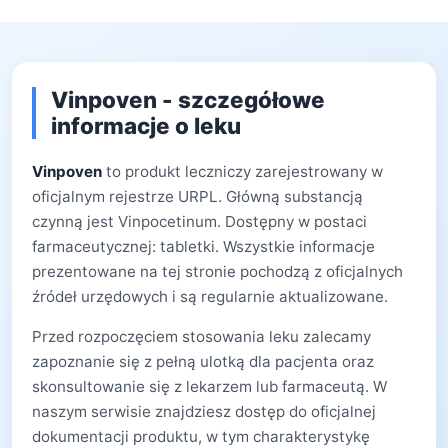
Vinpoven - szczegółowe
informacje o leku
Vinpoven
to produkt leczniczy zarejestrowany w
oficjalnym rejestrze URPL. Główną substancją
czynną jest Vinpocetinum. Dostępny w postaci
farmaceutycznej: tabletki. Wszystkie informacje
prezentowane na tej stronie pochodzą z oficjalnych
źródeł urzędowych i są regularnie aktualizowane.
Przed rozpoczęciem stosowania leku zalecamy
zapoznanie się z pełną ulotką dla pacjenta oraz
skonsultowanie się z lekarzem lub farmaceutą. W
naszym serwisie znajdziesz dostęp do oficjalnej
dokumentacji produktu, w tym charakterystykę