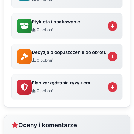
Etykieta i opakowanie
0 pobrań
Decyzja o dopuszczeniu do obrotu
0 pobrań
Plan zarządzania ryzykiem
0 pobrań
Oceny i komentarze