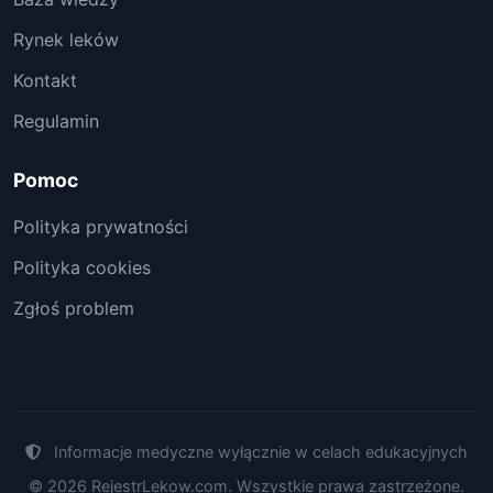
Rynek leków
Kontakt
Regulamin
Pomoc
Polityka prywatności
Polityka cookies
Zgłoś problem
Informacje medyczne wyłącznie w celach edukacyjnych
© 2026 RejestrLekow.com. Wszystkie prawa zastrzeżone.