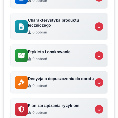
0 pobrań
Charakterystyka produktu
leczniczego
0 pobrań
Etykieta i opakowanie
0 pobrań
Decyzja o dopuszczeniu do obrotu
0 pobrań
Plan zarządzania ryzykiem
0 pobrań