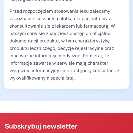
Przed rozpoczęciem stosowania leku zalecamy
zapoznanie się z pełną ulotką dla pacjenta oraz
skonsultowanie się z lekarzem lub farmaceutą. W
naszym serwisie znajdziesz dostęp do oficjalnej
dokumentacji produktu, w tym charakterystykę
produktu leczniczego, decyzje rejestracyjne oraz
inne ważne informacje medyczne. Pamiętaj, że
informacje zawarte w serwisie mają charakter
wyłącznie informacyjny i nie zastępują konsultacji z
wykwalifikowanym specjalistą.
Subskrybuj newsletter