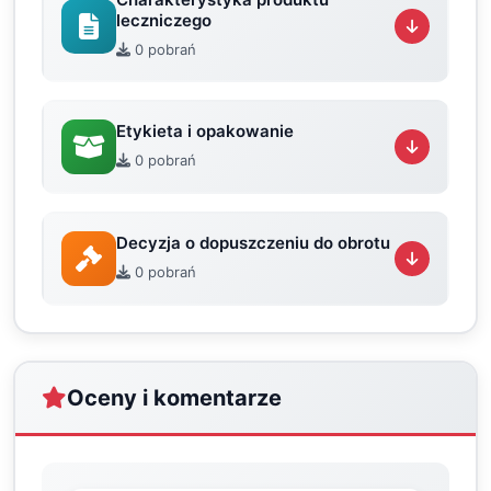
leczniczego
0 pobrań
Etykieta i opakowanie
0 pobrań
Decyzja o dopuszczeniu do obrotu
0 pobrań
Oceny i komentarze