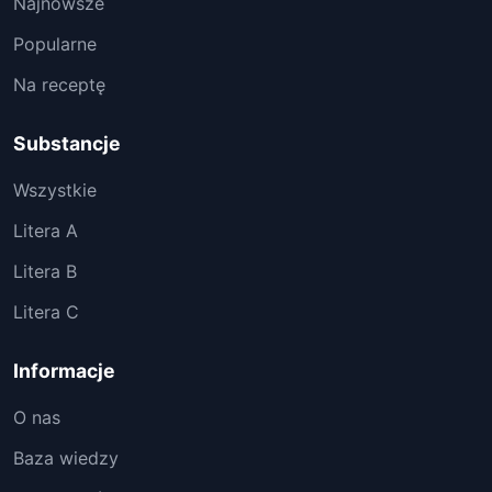
Najnowsze
Popularne
Na receptę
Substancje
Wszystkie
Litera A
Litera B
Litera C
Informacje
O nas
Baza wiedzy