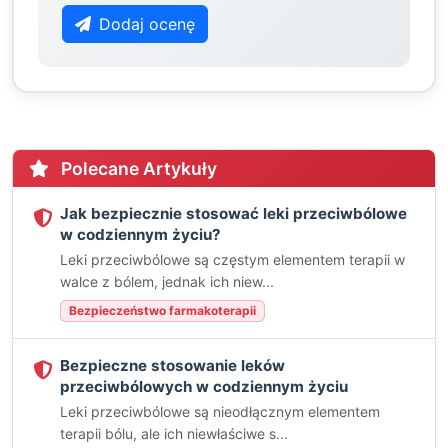
Dodaj ocenę
Polecane Artykuły
Jak bezpiecznie stosować leki przeciwbólowe
w codziennym życiu?
Leki przeciwbólowe są częstym elementem terapii w
walce z bólem, jednak ich niew...
Bezpieczeństwo farmakoterapii
Bezpieczne stosowanie leków
przeciwbólowych w codziennym życiu
Leki przeciwbólowe są nieodłącznym elementem
terapii bólu, ale ich niewłaściwe s...