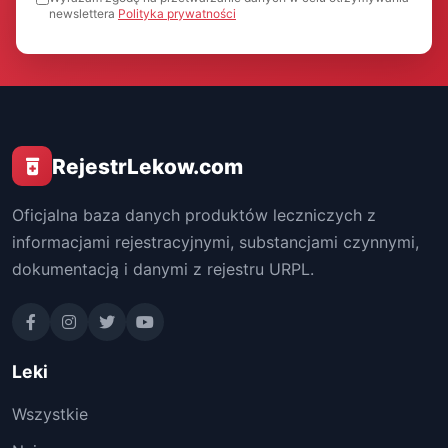
newslettera
Polityka prywatności
RejestrLekow.com
Oficjalna baza danych produktów leczniczych z
informacjami rejestracyjnymi, substancjami czynnymi,
dokumentacją i danymi z rejestru URPL.
Leki
Wszystkie