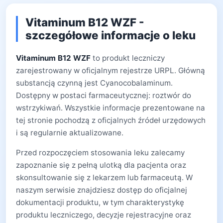
Vitaminum B12 WZF -
szczegółowe informacje o leku
Vitaminum B12 WZF
to produkt leczniczy
zarejestrowany w oficjalnym rejestrze URPL. Główną
substancją czynną jest Cyanocobalaminum.
Dostępny w postaci farmaceutycznej: roztwór do
wstrzykiwań. Wszystkie informacje prezentowane na
tej stronie pochodzą z oficjalnych źródeł urzędowych
i są regularnie aktualizowane.
Przed rozpoczęciem stosowania leku zalecamy
zapoznanie się z pełną ulotką dla pacjenta oraz
skonsultowanie się z lekarzem lub farmaceutą. W
naszym serwisie znajdziesz dostęp do oficjalnej
dokumentacji produktu, w tym charakterystykę
produktu leczniczego, decyzje rejestracyjne oraz