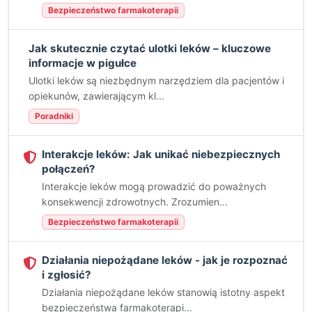
Bezpieczeństwo farmakoterapii
Jak skutecznie czytać ulotki leków – kluczowe
informacje w pigułce
Ulotki leków są niezbędnym narzędziem dla pacjentów i
opiekunów, zawierającym kl...
Poradniki
Interakcje leków: Jak unikać niebezpiecznych
połączeń?
Interakcje leków mogą prowadzić do poważnych
konsekwencji zdrowotnych. Zrozumien...
Bezpieczeństwo farmakoterapii
Działania niepożądane leków - jak je rozpoznać
i zgłosić?
Działania niepożądane leków stanowią istotny aspekt
bezpieczeństwa farmakoterapi...