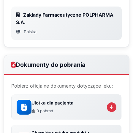
Zakłady Farmaceutyczne POLPHARMA
S.A.
Polska
Dokumenty do pobrania
Pobierz oficjalne dokumenty dotyczące leku:
Ulotka dla pacjenta
0 pobrań
Charakterystyka produktu