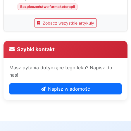
Bezpieczeństwo farmakoterapii
Zobacz wszystkie artykuły
Szybki kontakt
Masz pytania dotyczące tego leku? Napisz do
nas!
Napisz wiadomość