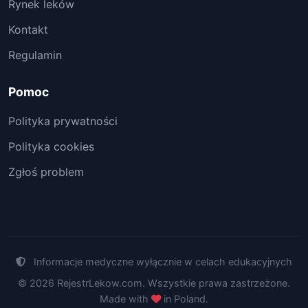
Rynek leków
Kontakt
Regulamin
Pomoc
Polityka prywatności
Polityka cookies
Zgłoś problem
Informacje medyczne wyłącznie w celach edukacyjnych
© 2026 RejestrLekow.com. Wszystkie prawa zastrzeżone.
Made with
in Poland.