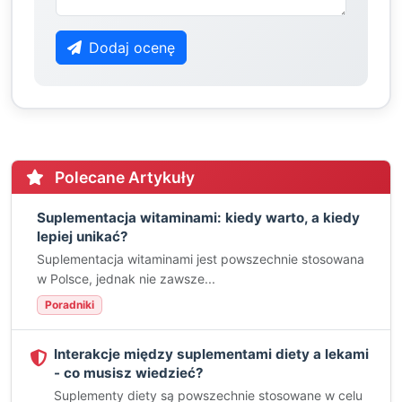
Dodaj ocenę
Polecane Artykuły
Suplementacja witaminami: kiedy warto, a kiedy
lepiej unikać?
Suplementacja witaminami jest powszechnie stosowana
w Polsce, jednak nie zawsze...
Poradniki
Interakcje między suplementami diety a lekami
- co musisz wiedzieć?
Suplementy diety są powszechnie stosowane w celu