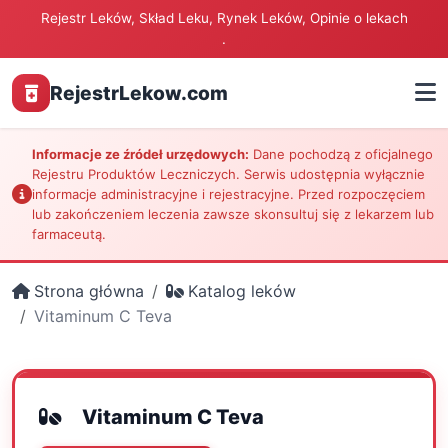
Rejestr Leków, Skład Leku, Rynek Leków, Opinie o lekach
.
RejestrLekow.com
Informacje ze źródeł urzędowych:
Dane pochodzą z oficjalnego
Rejestru Produktów Leczniczych. Serwis udostępnia wyłącznie
informacje administracyjne i rejestracyjne. Przed rozpoczęciem
lub zakończeniem leczenia zawsze skonsultuj się z lekarzem lub
farmaceutą.
Strona główna
Katalog leków
Vitaminum C Teva
Vitaminum C Teva