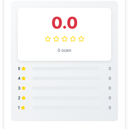
0.0
0 ocen
5
0
4
0
3
0
2
0
1
0