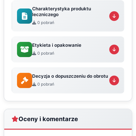
Charakterystyka produktu
leczniczego
0 pobrań
Etykieta i opakowanie
0 pobrań
Decyzja o dopuszczeniu do obrotu
0 pobrań
Oceny i komentarze