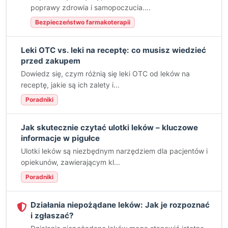
poprawy zdrowia i samopoczucia....
Bezpieczeństwo farmakoterapii
Leki OTC vs. leki na receptę: co musisz wiedzieć
przed zakupem
Dowiedz się, czym różnią się leki OTC od leków na
receptę, jakie są ich zalety i...
Poradniki
Jak skutecznie czytać ulotki leków – kluczowe
informacje w pigułce
Ulotki leków są niezbędnym narzędziem dla pacjentów i
opiekunów, zawierającym kl...
Poradniki
Działania niepożądane leków: Jak je rozpoznać
i zgłaszać?