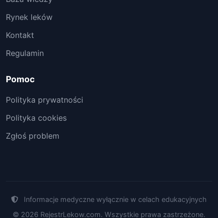
Rynek leków
Kontakt
Regulamin
Pomoc
Polityka prywatności
Polityka cookies
Zgłoś problem
Informacje medyczne wyłącznie w celach edukacyjnych
© 2026 RejestrLekow.com. Wszystkie prawa zastrzeżone.