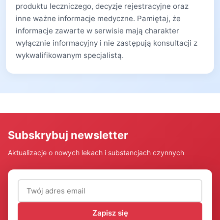
produktu leczniczego, decyzje rejestracyjne oraz
inne ważne informacje medyczne. Pamiętaj, że
informacje zawarte w serwisie mają charakter
wyłącznie informacyjny i nie zastępują konsultacji z
wykwalifikowanym specjalistą.
Subskrybuj newsletter
Aktualizacje o nowych lekach i substancjach czynnych
Adres email (wymagany)
Zapisz się