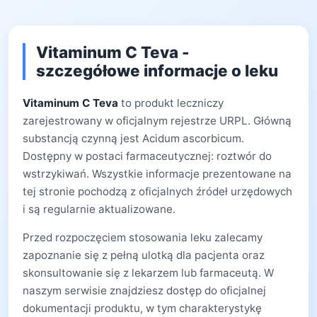
Vitaminum C Teva -
szczegółowe informacje o leku
Vitaminum C Teva
to produkt leczniczy
zarejestrowany w oficjalnym rejestrze URPL. Główną
substancją czynną jest Acidum ascorbicum.
Dostępny w postaci farmaceutycznej: roztwór do
wstrzykiwań. Wszystkie informacje prezentowane na
tej stronie pochodzą z oficjalnych źródeł urzędowych
i są regularnie aktualizowane.
Przed rozpoczęciem stosowania leku zalecamy
zapoznanie się z pełną ulotką dla pacjenta oraz
skonsultowanie się z lekarzem lub farmaceutą. W
naszym serwisie znajdziesz dostęp do oficjalnej
dokumentacji produktu, w tym charakterystykę