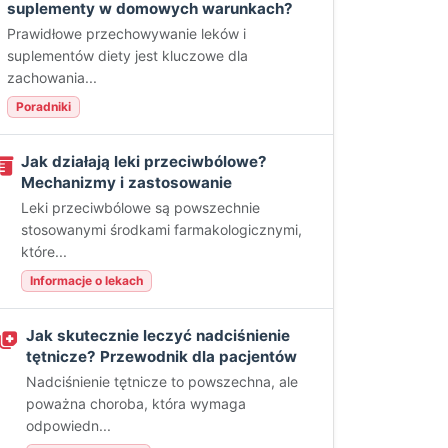
suplementy w domowych warunkach?
Prawidłowe przechowywanie leków i
suplementów diety jest kluczowe dla
zachowania...
Poradniki
Jak działają leki przeciwbólowe?
Mechanizmy i zastosowanie
Leki przeciwbólowe są powszechnie
stosowanymi środkami farmakologicznymi,
które...
Informacje o lekach
Jak skutecznie leczyć nadciśnienie
tętnicze? Przewodnik dla pacjentów
Nadciśnienie tętnicze to powszechna, ale
poważna choroba, która wymaga
odpowiedn...