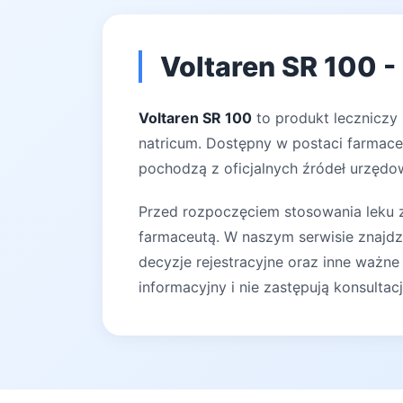
Voltaren SR 100 -
Voltaren SR 100
to produkt leczniczy 
natricum. Dostępny w postaci farmaceu
pochodzą z oficjalnych źródeł urzędow
Przed rozpoczęciem stosowania leku za
farmaceutą. W naszym serwisie znajdz
decyzje rejestracyjne oraz inne ważne
informacyjny i nie zastępują konsultac