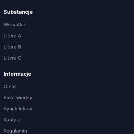
Substancje
Wszystkie
Litera A
Litera B
Litera C
Informacje
O nas
Baza wiedzy
Rynek leków
Kontakt
Regulamin