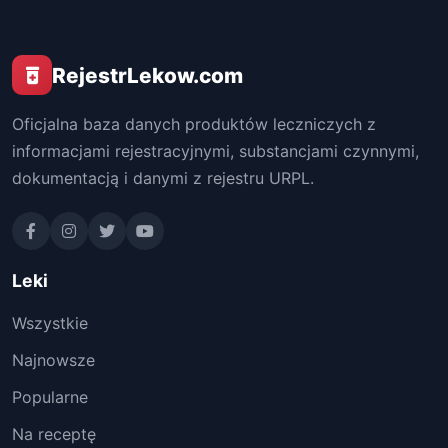
RejestrLekow.com
Oficjalna baza danych produktów leczniczych z
informacjami rejestracyjnymi, substancjami czynnymi,
dokumentacją i danymi z rejestru URPL.
Leki
Wszystkie
Najnowsze
Popularne
Na receptę