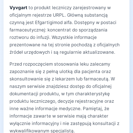
Vyvgart
to produkt leczniczy zarejestrowany w
oficjalnym rejestrze URPL. Główną substancją
czynną jest Efgartigimod alfa. Dostępny w postaci
farmaceutycznej: koncentrat do sporządzania
roztworu do infuzji. Wszystkie informacje
prezentowane na tej stronie pochodzą z oficjalnych
źródeł urzędowych i są regularnie aktualizowane.
Przed rozpoczęciem stosowania leku zalecamy
zapoznanie się z pełną ulotką dla pacjenta oraz
skonsultowanie się z lekarzem lub farmaceutą. W
naszym serwisie znajdziesz dostęp do oficjalnej
dokumentacji produktu, w tym charakterystykę
produktu leczniczego, decyzje rejestracyjne oraz
inne ważne informacje medyczne. Pamiętaj, że
informacje zawarte w serwisie mają charakter
wyłącznie informacyjny i nie zastępują konsultacji z
wykwalifikowanym specjalistą.