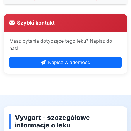
Szybki kontakt
Masz pytania dotyczące tego leku? Napisz do
nas!
Napisz wiadomość
Vyvgart - szczegółowe
informacje o leku