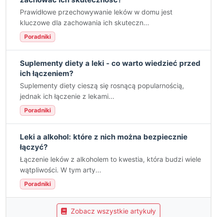
Prawidłowe przechowywanie leków w domu jest
kluczowe dla zachowania ich skuteczn...
Poradniki
Suplementy diety a leki - co warto wiedzieć przed
ich łączeniem?
Suplementy diety cieszą się rosnącą popularnością,
jednak ich łączenie z lekami...
Poradniki
Leki a alkohol: które z nich można bezpiecznie
łączyć?
Łączenie leków z alkoholem to kwestia, która budzi wiele
wątpliwości. W tym arty...
Poradniki
Zobacz wszystkie artykuły