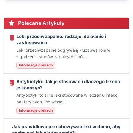
Polecane Artykuły
Leki przeciwzapalne: rodzaje, działanie i
zastosowania
Leki przeciwzapalne odgrywają kluczową rolę w
łagodzeniu stanów zapalnych i bólu...
Informacje o lekach
Antybiotyki: Jak je stosować i dlaczego trzeba
je kończyć?
Antybiotyki to silne leki stosowane w leczeniu infekcji
bakteryjnych. Ich właści...
Informacje o lekach
Jak prawidłowo przechowywać leki w domu, aby
zachować ich skuteczność?