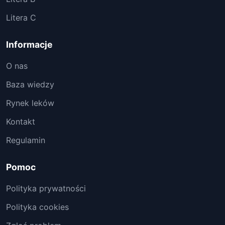
Litera C
Informacje
O nas
Baza wiedzy
Rynek leków
Kontakt
Regulamin
Pomoc
Polityka prywatności
Polityka cookies