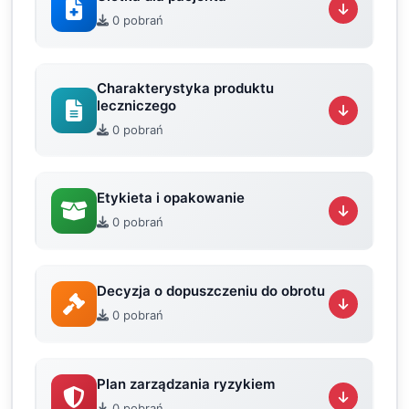
0 pobrań
Charakterystyka produktu
leczniczego
0 pobrań
Etykieta i opakowanie
0 pobrań
Decyzja o dopuszczeniu do obrotu
0 pobrań
Plan zarządzania ryzykiem
0 pobrań