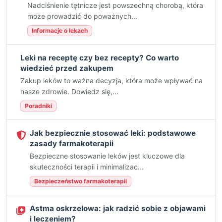
Nadciśnienie tętnicze jest powszechną chorobą, która
może prowadzić do poważnych...
Informacje o lekach
Leki na receptę czy bez recepty? Co warto
wiedzieć przed zakupem
Zakup leków to ważna decyzja, która może wpływać na
nasze zdrowie. Dowiedz się,...
Poradniki
Jak bezpiecznie stosować leki: podstawowe
zasady farmakoterapii
Bezpieczne stosowanie leków jest kluczowe dla
skuteczności terapii i minimalizac...
Bezpieczeństwo farmakoterapii
Astma oskrzelowa: jak radzić sobie z objawami
i leczeniem?