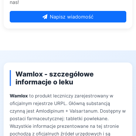
nas!
Napisz wiadomość
Wamlox - szczegółowe
informacje o leku
Wamlox
to produkt leczniczy zarejestrowany w
oficjalnym rejestrze URPL. Główną substancją
czynną jest Amlodipinum + Valsartanum. Dostępny w
postaci farmaceutycznej: tabletki powlekane.
Wszystkie informacje prezentowane na tej stronie
pochodzą z oficjalnych źródeł urzędowych i są