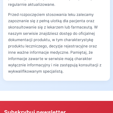
regularnie aktualizowane.
Przed rozpoczęciem stosowania leku zalecamy
zapoznanie się z pełną ulotką dla pacjenta oraz
skonsultowanie się z lekarzem lub farmaceutą. W
naszym serwisie znajdziesz dostęp do oficjalnej
dokumentacji produktu, w tym charakterystykę
produktu leczniczego, decyzje rejestracyjne oraz
inne ważne informacje medyczne. Pamiętaj, że
informacje zawarte w serwisie mają charakter
wyłącznie informacyjny i nie zastępują konsultacji z
wykwalifikowanym specjalistą.
Subskrybuj newsletter