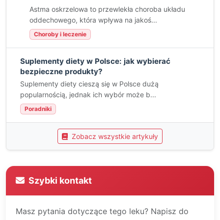
Astma oskrzelowa to przewlekła choroba układu
oddechowego, która wpływa na jakoś...
Choroby i leczenie
Suplementy diety w Polsce: jak wybierać
bezpieczne produkty?
Suplementy diety cieszą się w Polsce dużą
popularnością, jednak ich wybór może b...
Poradniki
Zobacz wszystkie artykuły
Szybki kontakt
Masz pytania dotyczące tego leku? Napisz do