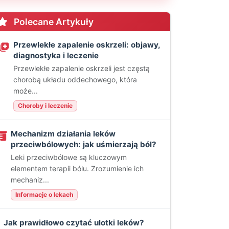
Polecane Artykuły
Przewlekłe zapalenie oskrzeli: objawy,
diagnostyka i leczenie
Przewlekłe zapalenie oskrzeli jest częstą
chorobą układu oddechowego, która
może...
Choroby i leczenie
Mechanizm działania leków
przeciwbólowych: jak uśmierzają ból?
Leki przeciwbólowe są kluczowym
elementem terapii bólu. Zrozumienie ich
mechaniz...
Informacje o lekach
Jak prawidłowo czytać ulotki leków?