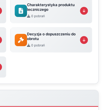
Charakterystyka produktu
leczniczego
0 pobrań
Decyzja o dopuszczeniu do
obrotu
0 pobrań