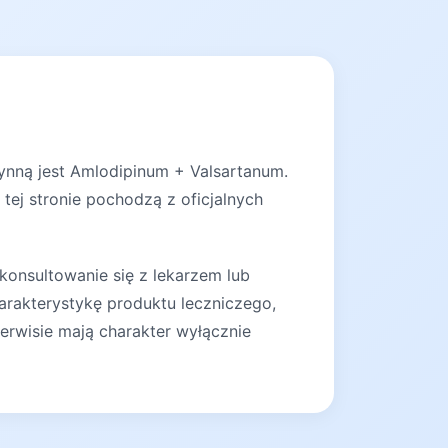
zynną jest Amlodipinum + Valsartanum.
tej stronie pochodzą z oficjalnych
konsultowanie się z lekarzem lub
arakterystykę produktu leczniczego,
erwisie mają charakter wyłącznie