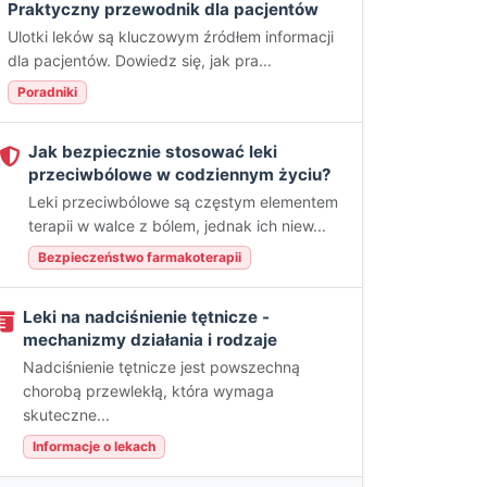
Praktyczny przewodnik dla pacjentów
Ulotki leków są kluczowym źródłem informacji
dla pacjentów. Dowiedz się, jak pra...
Poradniki
Jak bezpiecznie stosować leki
przeciwbólowe w codziennym życiu?
Leki przeciwbólowe są częstym elementem
terapii w walce z bólem, jednak ich niew...
Bezpieczeństwo farmakoterapii
Leki na nadciśnienie tętnicze -
mechanizmy działania i rodzaje
Nadciśnienie tętnicze jest powszechną
chorobą przewlekłą, która wymaga
skuteczne...
Informacje o lekach