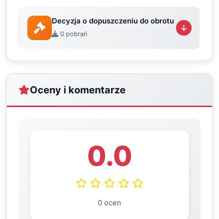
Decyzja o dopuszczeniu do obrotu
0 pobrań
Oceny i komentarze
0.0
0 ocen