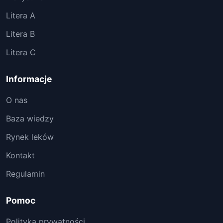
Litera A
Litera B
Litera C
Informacje
O nas
Baza wiedzy
Rynek leków
Kontakt
Regulamin
Pomoc
Polityka prywatności