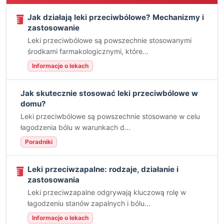
Jak działają leki przeciwbólowe? Mechanizmy i
zastosowanie
Leki przeciwbólowe są powszechnie stosowanymi
środkami farmakologicznymi, które...
Informacje o lekach
Jak skutecznie stosować leki przeciwbólowe w
domu?
Leki przeciwbólowe są powszechnie stosowane w celu
łagodzenia bólu w warunkach d...
Poradniki
Leki przeciwzapalne: rodzaje, działanie i
zastosowania
Leki przeciwzapalne odgrywają kluczową rolę w
łagodzeniu stanów zapalnych i bólu...
Informacje o lekach