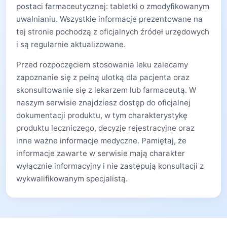
postaci farmaceutycznej: tabletki o zmodyfikowanym
uwalnianiu. Wszystkie informacje prezentowane na
tej stronie pochodzą z oficjalnych źródeł urzędowych
i są regularnie aktualizowane.
Przed rozpoczęciem stosowania leku zalecamy
zapoznanie się z pełną ulotką dla pacjenta oraz
skonsultowanie się z lekarzem lub farmaceutą. W
naszym serwisie znajdziesz dostęp do oficjalnej
dokumentacji produktu, w tym charakterystykę
produktu leczniczego, decyzje rejestracyjne oraz
inne ważne informacje medyczne. Pamiętaj, że
informacje zawarte w serwisie mają charakter
wyłącznie informacyjny i nie zastępują konsultacji z
wykwalifikowanym specjalistą.