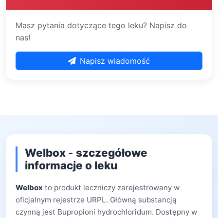
Masz pytania dotyczące tego leku? Napisz do
nas!
Napisz wiadomość
Welbox - szczegółowe
informacje o leku
Welbox
to produkt leczniczy zarejestrowany w
oficjalnym rejestrze URPL. Główną substancją
czynną jest Bupropioni hydrochloridum. Dostępny w