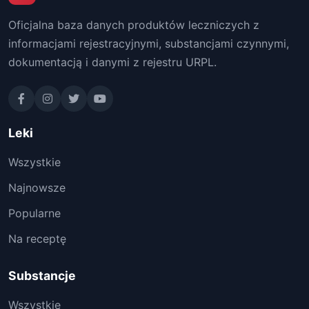
Oficjalna baza danych produktów leczniczych z
informacjami rejestracyjnymi, substancjami czynnymi,
dokumentacją i danymi z rejestru URPL.
Leki
Wszystkie
Najnowsze
Popularne
Na receptę
Substancje
Wszystkie