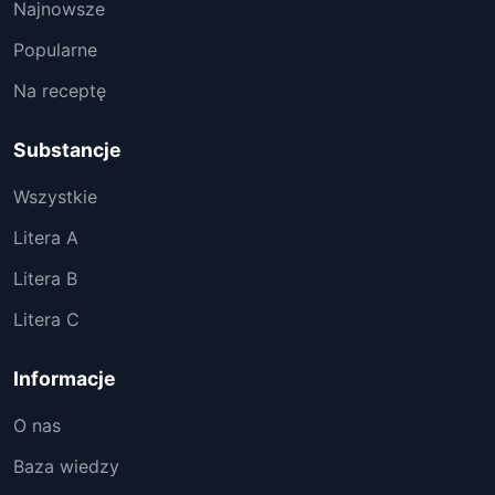
Najnowsze
Popularne
Na receptę
Substancje
Wszystkie
Litera A
Litera B
Litera C
Informacje
O nas
Baza wiedzy