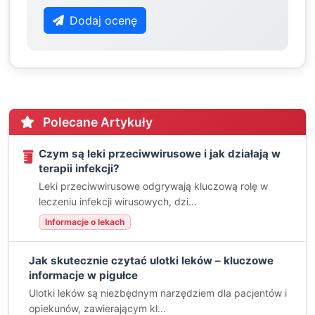
Dodaj ocenę
Polecane Artykuły
Czym są leki przeciwwirusowe i jak działają w
terapii infekcji?
Leki przeciwwirusowe odgrywają kluczową rolę w
leczeniu infekcji wirusowych, dzi...
Informacje o lekach
Jak skutecznie czytać ulotki leków – kluczowe
informacje w pigułce
Ulotki leków są niezbędnym narzędziem dla pacjentów i
opiekunów, zawierającym kl...