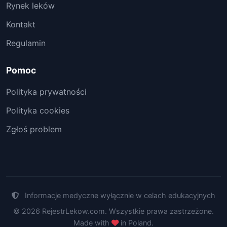
Rynek leków
Kontakt
Regulamin
Pomoc
Polityka prywatności
Polityka cookies
Zgłoś problem
Informacje medyczne wyłącznie w celach edukacyjnych
© 2026 RejestrLekow.com. Wszystkie prawa zastrzeżone.
Made with
in Poland.