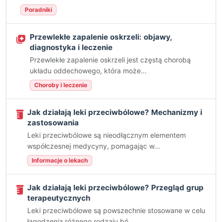
Poradniki
Przewlekłe zapalenie oskrzeli: objawy,
diagnostyka i leczenie
Przewlekłe zapalenie oskrzeli jest częstą chorobą
układu oddechowego, która może...
Choroby i leczenie
Jak działają leki przeciwbólowe? Mechanizmy i
zastosowania
Leki przeciwbólowe są nieodłącznym elementem
współczesnej medycyny, pomagając w...
Informacje o lekach
Jak działają leki przeciwbólowe? Przegląd grup
terapeutycznych
Leki przeciwbólowe są powszechnie stosowane w celu
łagodzenia różnego rodzaju bó...