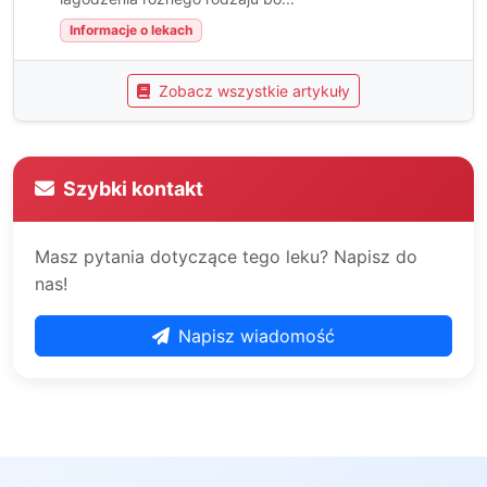
Informacje o lekach
Zobacz wszystkie artykuły
Szybki kontakt
Masz pytania dotyczące tego leku? Napisz do
nas!
Napisz wiadomość