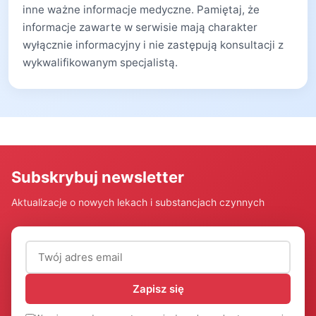
inne ważne informacje medyczne. Pamiętaj, że
informacje zawarte w serwisie mają charakter
wyłącznie informacyjny i nie zastępują konsultacji z
wykwalifikowanym specjalistą.
Subskrybuj newsletter
Aktualizacje o nowych lekach i substancjach czynnych
Adres email (wymagany)
Zapisz się