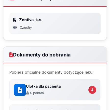
Zentiva, k.s.
Czechy
Dokumenty do pobrania
Pobierz oficjalne dokumenty dotyczące leku:
Ulotka dla pacjenta
0 pobrań