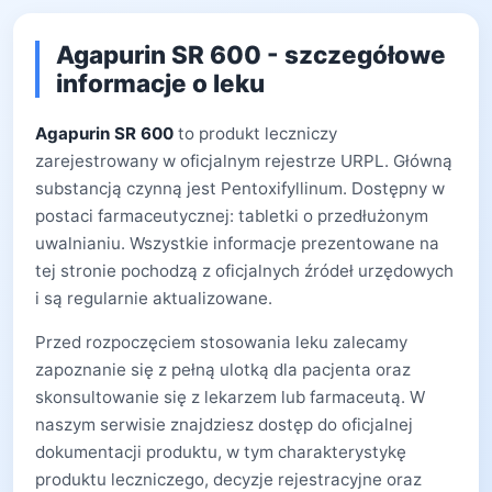
Agapurin SR 600 - szczegółowe
informacje o leku
Agapurin SR 600
to produkt leczniczy
zarejestrowany w oficjalnym rejestrze URPL. Główną
substancją czynną jest Pentoxifyllinum. Dostępny w
postaci farmaceutycznej: tabletki o przedłużonym
uwalnianiu. Wszystkie informacje prezentowane na
tej stronie pochodzą z oficjalnych źródeł urzędowych
i są regularnie aktualizowane.
Przed rozpoczęciem stosowania leku zalecamy
zapoznanie się z pełną ulotką dla pacjenta oraz
skonsultowanie się z lekarzem lub farmaceutą. W
naszym serwisie znajdziesz dostęp do oficjalnej
dokumentacji produktu, w tym charakterystykę
produktu leczniczego, decyzje rejestracyjne oraz