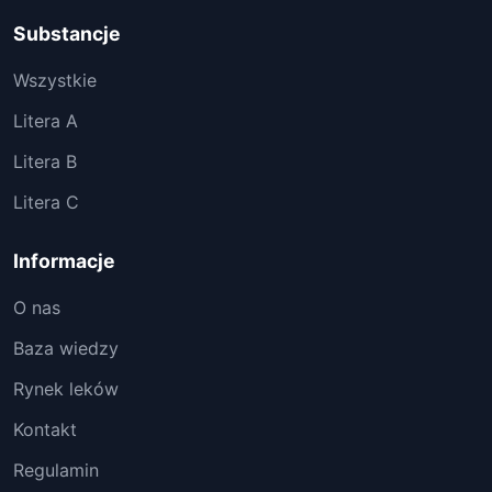
Substancje
Wszystkie
Litera A
Litera B
Litera C
Informacje
O nas
Baza wiedzy
Rynek leków
Kontakt
Regulamin