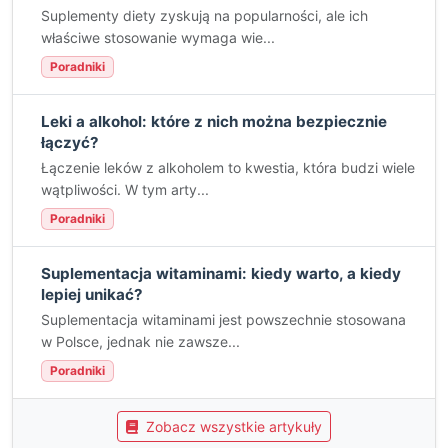
Suplementy diety zyskują na popularności, ale ich
właściwe stosowanie wymaga wie...
Poradniki
Leki a alkohol: które z nich można bezpiecznie
łączyć?
Łączenie leków z alkoholem to kwestia, która budzi wiele
wątpliwości. W tym arty...
Poradniki
Suplementacja witaminami: kiedy warto, a kiedy
lepiej unikać?
Suplementacja witaminami jest powszechnie stosowana
w Polsce, jednak nie zawsze...
Poradniki
Zobacz wszystkie artykuły