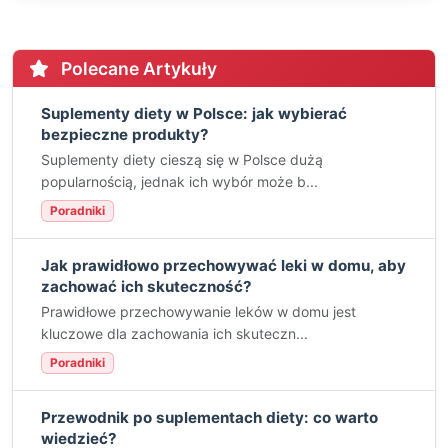
Polecane Artykuły
Suplementy diety w Polsce: jak wybierać
bezpieczne produkty?
Suplementy diety cieszą się w Polsce dużą
popularnością, jednak ich wybór może b...
Poradniki
Jak prawidłowo przechowywać leki w domu, aby
zachować ich skuteczność?
Prawidłowe przechowywanie leków w domu jest
kluczowe dla zachowania ich skuteczn...
Poradniki
Przewodnik po suplementach diety: co warto
wiedzieć?