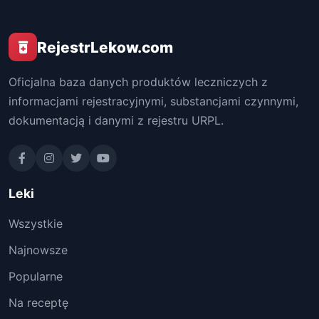
RejestrLekow.com
Oficjalna baza danych produktów leczniczych z
informacjami rejestracyjnymi, substancjami czynnymi,
dokumentacją i danymi z rejestru URPL.
Leki
Wszystkie
Najnowsze
Popularne
Na receptę