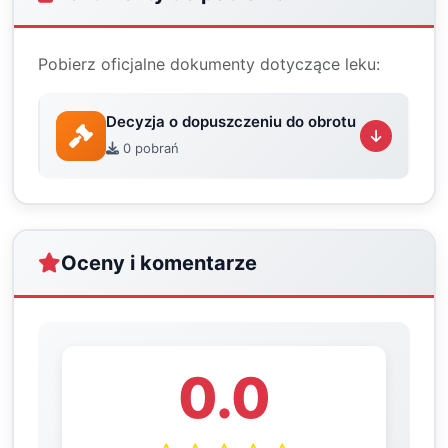
Pobierz oficjalne dokumenty dotyczące leku:
Decyzja o dopuszczeniu do obrotu
0 pobrań
Oceny i komentarze
0.0