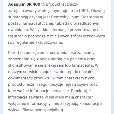
Agapurin SR 400
to produkt leczniczy
zarejestrowany w oficjalnym rejestrze URPL. Główną
substancją czynną jest Pentoxifyllinum. Dostępny w
postaci farmaceutycznej: tabletki o przedłużonym
uwalnianiu. Wszystkie informacje prezentowane na
tej stronie pochodzą z oficjalnych źródeł urzędowych
i są regularnie aktualizowane.
Przed rozpoczęciem stosowania leku zalecamy
zapoznanie się z pełną ulotką dla pacjenta oraz
skonsultowanie się z lekarzem lub farmaceutą. W
naszym serwisie znajdziesz dostęp do oficjalnej
dokumentacji produktu, w tym charakterystykę
produktu leczniczego, decyzje rejestracyjne oraz
inne ważne informacje medyczne. Pamiętaj, że
informacje zawarte w serwisie mają charakter
wyłącznie informacyjny i nie zastępują konsultacji z
wykwalifikowanym specjalistą.