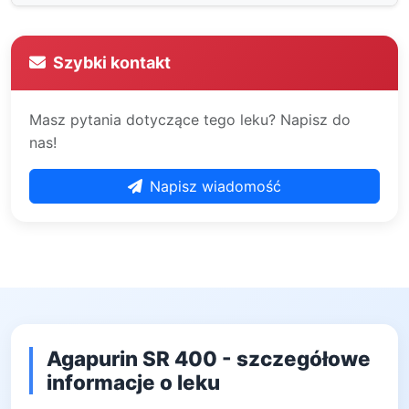
Szybki kontakt
Masz pytania dotyczące tego leku? Napisz do
nas!
Napisz wiadomość
Agapurin SR 400 - szczegółowe
informacje o leku