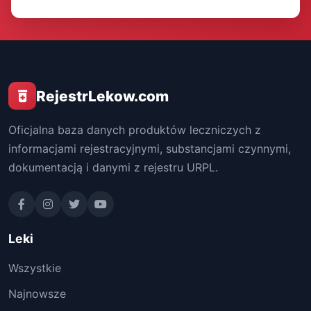
RejestrLekow.com
Oficjalna baza danych produktów leczniczych z
informacjami rejestracyjnymi, substancjami czynnymi,
dokumentacją i danymi z rejestru URPL.
Leki
Wszystkie
Najnowsze