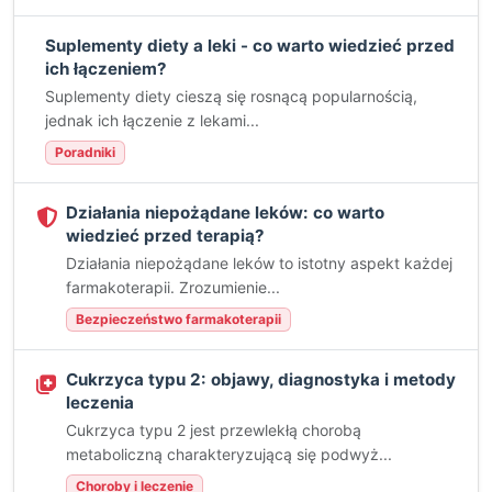
Suplementy diety a leki - co warto wiedzieć przed
ich łączeniem?
Suplementy diety cieszą się rosnącą popularnością,
jednak ich łączenie z lekami...
Poradniki
Działania niepożądane leków: co warto
wiedzieć przed terapią?
Działania niepożądane leków to istotny aspekt każdej
farmakoterapii. Zrozumienie...
Bezpieczeństwo farmakoterapii
Cukrzyca typu 2: objawy, diagnostyka i metody
leczenia
Cukrzyca typu 2 jest przewlekłą chorobą
metaboliczną charakteryzującą się podwyż...
Choroby i leczenie