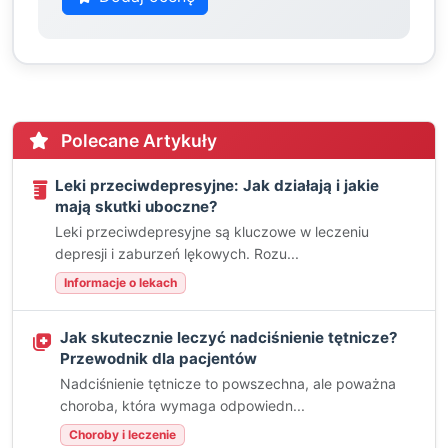
Polecane Artykuły
Leki przeciwdepresyjne: Jak działają i jakie
mają skutki uboczne?
Leki przeciwdepresyjne są kluczowe w leczeniu
depresji i zaburzeń lękowych. Rozu...
Informacje o lekach
Jak skutecznie leczyć nadciśnienie tętnicze?
Przewodnik dla pacjentów
Nadciśnienie tętnicze to powszechna, ale poważna
choroba, która wymaga odpowiedn...
Choroby i leczenie