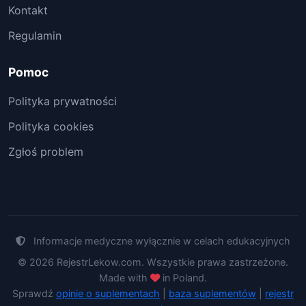
Kontakt
Regulamin
Pomoc
Polityka prywatności
Polityka cookies
Zgłoś problem
Informacje medyczne wyłącznie w celach edukacyjnych
© 2026 RejestrLekow.com. Wszystkie prawa zastrzeżone.
Made with
in Poland.
Sprawdź
opinie o suplementach
|
baza suplementów
|
rejestr