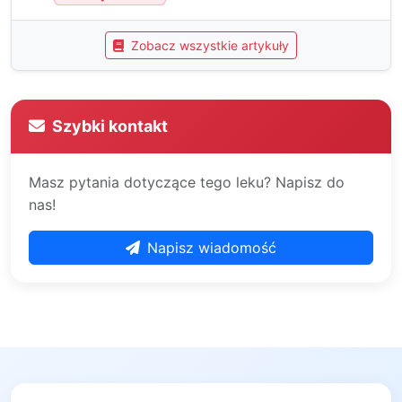
Zobacz wszystkie artykuły
Szybki kontakt
Masz pytania dotyczące tego leku? Napisz do
nas!
Napisz wiadomość