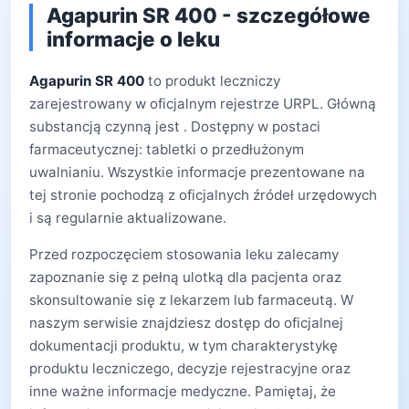
Agapurin SR 400 - szczegółowe
informacje o leku
Agapurin SR 400
to produkt leczniczy
zarejestrowany w oficjalnym rejestrze URPL. Główną
substancją czynną jest . Dostępny w postaci
farmaceutycznej: tabletki o przedłużonym
uwalnianiu. Wszystkie informacje prezentowane na
tej stronie pochodzą z oficjalnych źródeł urzędowych
i są regularnie aktualizowane.
Przed rozpoczęciem stosowania leku zalecamy
zapoznanie się z pełną ulotką dla pacjenta oraz
skonsultowanie się z lekarzem lub farmaceutą. W
naszym serwisie znajdziesz dostęp do oficjalnej
dokumentacji produktu, w tym charakterystykę
produktu leczniczego, decyzje rejestracyjne oraz
inne ważne informacje medyczne. Pamiętaj, że