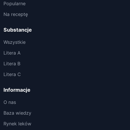
Popularne
Na receptę
Substancje
Wszystkie
Litera A
Litera B
Litera C
Informacje
O nas
Baza wiedzy
Rynek leków