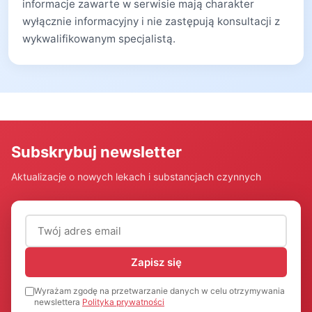
informacje zawarte w serwisie mają charakter
wyłącznie informacyjny i nie zastępują konsultacji z
wykwalifikowanym specjalistą.
Subskrybuj newsletter
Aktualizacje o nowych lekach i substancjach czynnych
Adres email (wymagany)
Zapisz się
Wyrażam zgodę na przetwarzanie danych w celu otrzymywania
newslettera
Polityka prywatności