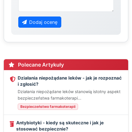
Dodaj ocenę
Polecane Artykuły
Działania niepożądane leków - jak je rozpoznać
i zgłosić?
Działania niepożądane leków stanowią istotny aspekt
bezpieczeństwa farmakoterapi...
Bezpieczeństwo farmakoterapii
Antybiotyki - kiedy są skuteczne i jak je
stosować bezpiecznie?