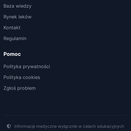
Baza wiedzy
Rynek leków
Kontakt
Regulamin
Pomoc
Polityka prywatności
Polityka cookies
Zgłoś problem
Informacje medyczne wyłącznie w celach edukacyjnych