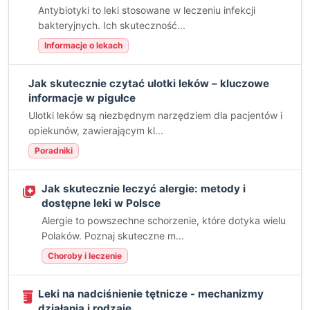
Antybiotyki to leki stosowane w leczeniu infekcji
bakteryjnych. Ich skuteczność...
Informacje o lekach
Jak skutecznie czytać ulotki leków – kluczowe
informacje w pigułce
Ulotki leków są niezbędnym narzędziem dla pacjentów i
opiekunów, zawierającym kl...
Poradniki
Jak skutecznie leczyć alergie: metody i
dostępne leki w Polsce
Alergie to powszechne schorzenie, które dotyka wielu
Polaków. Poznaj skuteczne m...
Choroby i leczenie
Leki na nadciśnienie tętnicze - mechanizmy
działania i rodzaje