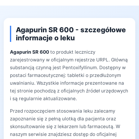
Agapurin SR 600 - szczegółowe
informacje o leku
Agapurin SR 600
to produkt leczniczy
zarejestrowany w oficjalnym rejestrze URPL. Główną
substancją czynną jest Pentoxifyllinum. Dostępny w
postaci farmaceutycznej: tabletki o przedłużonym
uwalnianiu. Wszystkie informacje prezentowane na
tej stronie pochodzą z oficjalnych źródeł urzędowych
i są regularnie aktualizowane.
Przed rozpoczęciem stosowania leku zalecamy
zapoznanie się z pełną ulotką dla pacjenta oraz
skonsultowanie się z lekarzem lub farmaceutą. W
naszym serwisie znajdziesz dostęp do oficjalnej