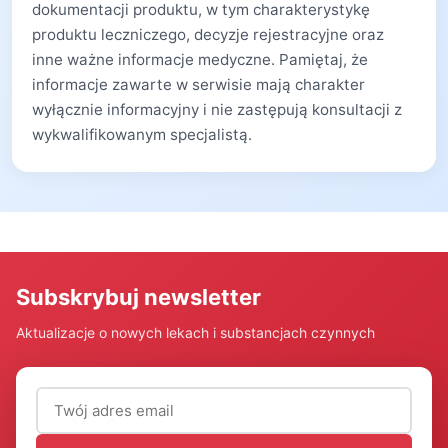
dokumentacji produktu, w tym charakterystykę
produktu leczniczego, decyzje rejestracyjne oraz
inne ważne informacje medyczne. Pamiętaj, że
informacje zawarte w serwisie mają charakter
wyłącznie informacyjny i nie zastępują konsultacji z
wykwalifikowanym specjalistą.
Subskrybuj newsletter
Aktualizacje o nowych lekach i substancjach czynnych
Adres email (wymagany)