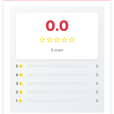
0.0
0 ocen
5
0
4
0
3
0
2
0
1
0