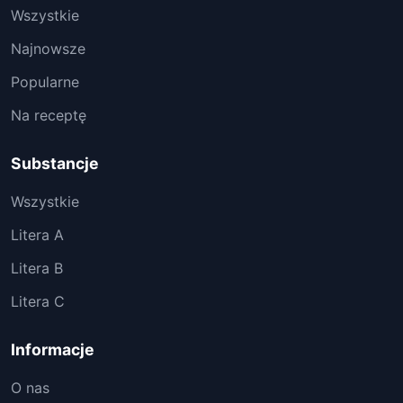
Wszystkie
Najnowsze
Popularne
Na receptę
Substancje
Wszystkie
Litera A
Litera B
Litera C
Informacje
O nas