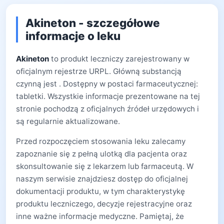
Akineton - szczegółowe
informacje o leku
Akineton
to produkt leczniczy zarejestrowany w
oficjalnym rejestrze URPL. Główną substancją
czynną jest . Dostępny w postaci farmaceutycznej:
tabletki. Wszystkie informacje prezentowane na tej
stronie pochodzą z oficjalnych źródeł urzędowych i
są regularnie aktualizowane.
Przed rozpoczęciem stosowania leku zalecamy
zapoznanie się z pełną ulotką dla pacjenta oraz
skonsultowanie się z lekarzem lub farmaceutą. W
naszym serwisie znajdziesz dostęp do oficjalnej
dokumentacji produktu, w tym charakterystykę
produktu leczniczego, decyzje rejestracyjne oraz
inne ważne informacje medyczne. Pamiętaj, że