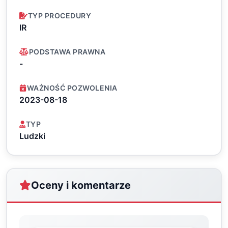
TYP PROCEDURY
IR
PODSTAWA PRAWNA
-
WAŻNOŚĆ POZWOLENIA
2023-08-18
TYP
Ludzki
Oceny i komentarze