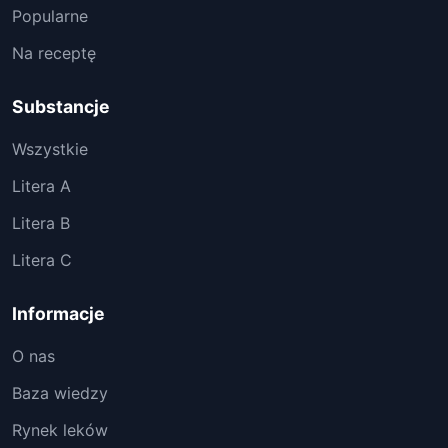
Popularne
Na receptę
Substancje
Wszystkie
Litera A
Litera B
Litera C
Informacje
O nas
Baza wiedzy
Rynek leków