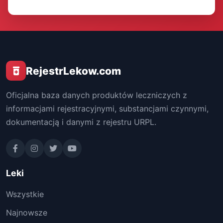
RejestrLekow.com
Oficjalna baza danych produktów leczniczych z
informacjami rejestracyjnymi, substancjami czynnymi,
dokumentacją i danymi z rejestru URPL.
Leki
Wszystkie
Najnowsze