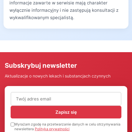
informacje zawarte w serwisie mają charakter
wyłącznie informacyjny i nie zastępują konsultacji z
wykwalifikowanym specjalistą.
Subskrybuj newsletter
Aktualizacje o nowych lekach i substancjach czynnych
Adres email (wymagany)
Zapisz się
Wyrażam zgodę na przetwarzanie danych w celu otrzymywania
newslettera
Polityka prywatności