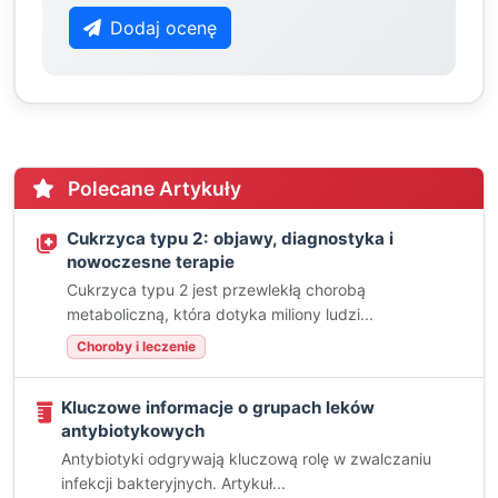
Dodaj ocenę
Polecane Artykuły
Cukrzyca typu 2: objawy, diagnostyka i
nowoczesne terapie
Cukrzyca typu 2 jest przewlekłą chorobą
metaboliczną, która dotyka miliony ludzi...
Choroby i leczenie
Kluczowe informacje o grupach leków
antybiotykowych
Antybiotyki odgrywają kluczową rolę w zwalczaniu
infekcji bakteryjnych. Artykuł...