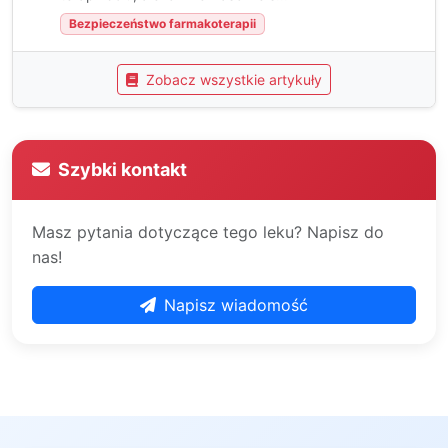
Bezpieczeństwo farmakoterapii
Zobacz wszystkie artykuły
Szybki kontakt
Masz pytania dotyczące tego leku? Napisz do
nas!
Napisz wiadomość