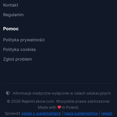
Kontakt
Regulamin
Pomoc
Polityka prywatności
Polityka cookies
Zgłoś problem
Informacje medyczne wyłącznie w celach edukacyjnych
© 2026 RejestrLekow.com. Wszystkie prawa zastrzeżone.
Made with
in Poland.
Sprawdź
opinie o suplementach
|
baza suplementów
|
rejestr