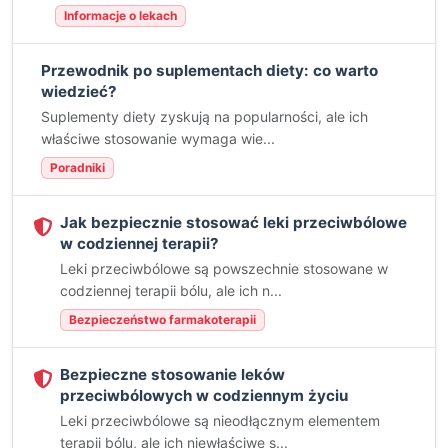
Informacje o lekach
Przewodnik po suplementach diety: co warto
wiedzieć?
Suplementy diety zyskują na popularności, ale ich
właściwe stosowanie wymaga wie...
Poradniki
Jak bezpiecznie stosować leki przeciwbólowe
w codziennej terapii?
Leki przeciwbólowe są powszechnie stosowane w
codziennej terapii bólu, ale ich n...
Bezpieczeństwo farmakoterapii
Bezpieczne stosowanie leków
przeciwbólowych w codziennym życiu
Leki przeciwbólowe są nieodłącznym elementem
terapii bólu, ale ich niewłaściwe s...