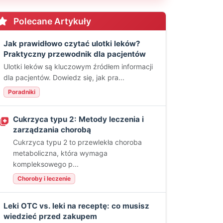
Polecane Artykuły
Jak prawidłowo czytać ulotki leków?
Praktyczny przewodnik dla pacjentów
Ulotki leków są kluczowym źródłem informacji
dla pacjentów. Dowiedz się, jak pra...
Poradniki
Cukrzyca typu 2: Metody leczenia i
zarządzania chorobą
Cukrzyca typu 2 to przewlekła choroba
metaboliczna, która wymaga
kompleksowego p...
Choroby i leczenie
Leki OTC vs. leki na receptę: co musisz
wiedzieć przed zakupem