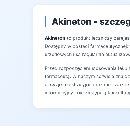
Akineton - szczeg
Akineton
to produkt leczniczy zarejes
Dostępny w postaci farmaceutycznej: t
urzędowych i są regularnie aktualizow
Przed rozpoczęciem stosowania leku za
farmaceutą. W naszym serwisie znajdz
decyzje rejestracyjne oraz inne ważne
informacyjny i nie zastępują konsultac