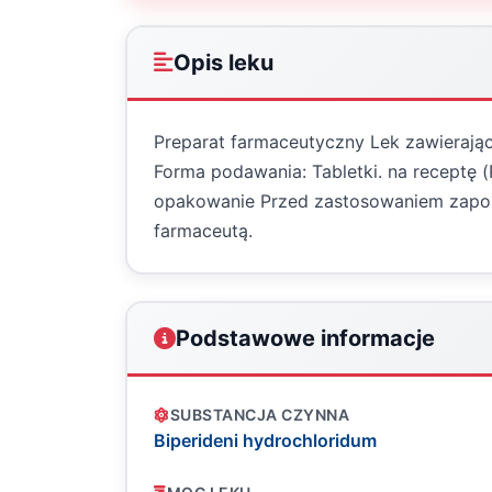
Opis leku
Preparat farmaceutyczny Lek zawierając
Forma podawania: Tabletki. na receptę (
opakowanie Przed zastosowaniem zapoznaj
farmaceutą.
Podstawowe informacje
SUBSTANCJA CZYNNA
Biperideni hydrochloridum