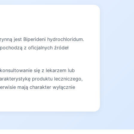
ynną jest Biperideni hydrochloridum.
 pochodzą z oficjalnych źródeł
konsultowanie się z lekarzem lub
arakterystykę produktu leczniczego,
erwisie mają charakter wyłącznie