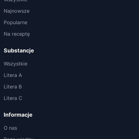
Najnowsze
Popularne
Na receptę
Substancje
Wszystkie
Litera A
Litera B
Litera C
Informacje
O nas