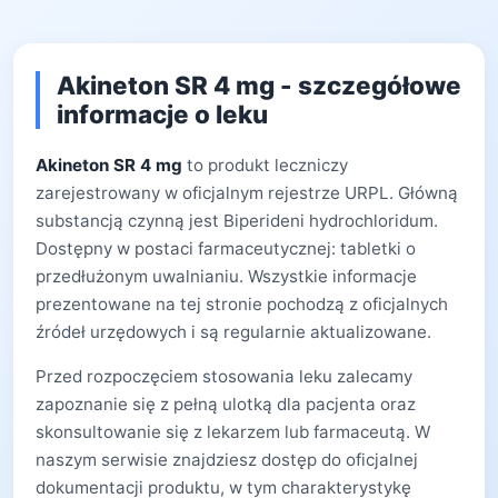
Akineton SR 4 mg - szczegółowe
informacje o leku
Akineton SR 4 mg
to produkt leczniczy
zarejestrowany w oficjalnym rejestrze URPL. Główną
substancją czynną jest Biperideni hydrochloridum.
Dostępny w postaci farmaceutycznej: tabletki o
przedłużonym uwalnianiu. Wszystkie informacje
prezentowane na tej stronie pochodzą z oficjalnych
źródeł urzędowych i są regularnie aktualizowane.
Przed rozpoczęciem stosowania leku zalecamy
zapoznanie się z pełną ulotką dla pacjenta oraz
skonsultowanie się z lekarzem lub farmaceutą. W
naszym serwisie znajdziesz dostęp do oficjalnej
dokumentacji produktu, w tym charakterystykę