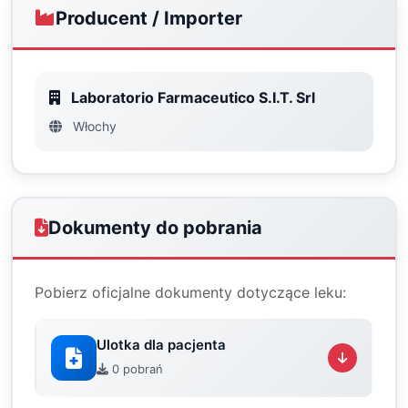
Producent / Importer
Laboratorio Farmaceutico S.I.T. Srl
Włochy
Dokumenty do pobrania
Pobierz oficjalne dokumenty dotyczące leku:
Ulotka dla pacjenta
0 pobrań