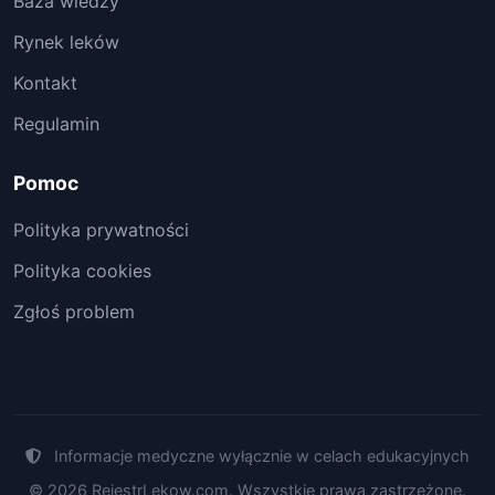
Baza wiedzy
Rynek leków
Kontakt
Regulamin
Pomoc
Polityka prywatności
Polityka cookies
Zgłoś problem
Informacje medyczne wyłącznie w celach edukacyjnych
© 2026 RejestrLekow.com. Wszystkie prawa zastrzeżone.