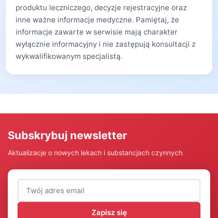
produktu leczniczego, decyzje rejestracyjne oraz
inne ważne informacje medyczne. Pamiętaj, że
informacje zawarte w serwisie mają charakter
wyłącznie informacyjny i nie zastępują konsultacji z
wykwalifikowanym specjalistą.
Subskrybuj newsletter
Aktualizacje o nowych lekach i substancjach czynnych
Adres email (wymagany)
Zapisz się