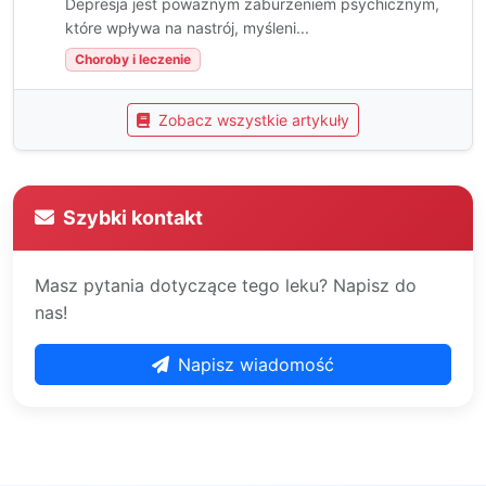
Depresja jest poważnym zaburzeniem psychicznym,
które wpływa na nastrój, myśleni...
Choroby i leczenie
Zobacz wszystkie artykuły
Szybki kontakt
Masz pytania dotyczące tego leku? Napisz do
nas!
Napisz wiadomość