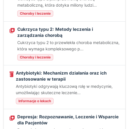
metaboliczną, która dotyka miliony ludzi...
Choroby i leczenie
Cukrzyca typu 2: Metody leczenia i
zarządzania chorobą
Cukrzyca typu 2 to przewlekła choroba metaboliczna,
która wymaga kompleksowego p...
Choroby i leczenie
Antybiotyki: Mechanizm działania oraz ich
zastosowanie w terapii
Antybiotyki odgrywają kluczową rolę w medycynie,
umożliwiając skuteczne leczenie...
Informacje o lekach
Depresja: Rozpoznawanie, Leczenie i Wsparcie
dla Pacjentów