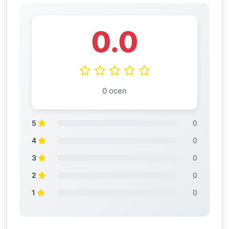
0.0
0 ocen
5
0
4
0
3
0
2
0
1
0