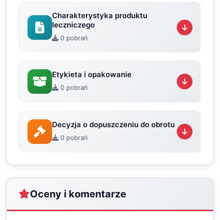
Charakterystyka produktu
leczniczego
0 pobrań
Etykieta i opakowanie
0 pobrań
Decyzja o dopuszczeniu do obrotu
0 pobrań
Oceny i komentarze