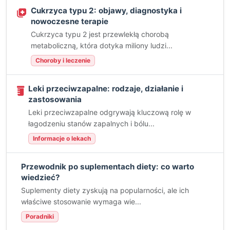
Cukrzyca typu 2: objawy, diagnostyka i
nowoczesne terapie
Cukrzyca typu 2 jest przewlekłą chorobą
metaboliczną, która dotyka miliony ludzi...
Choroby i leczenie
Leki przeciwzapalne: rodzaje, działanie i
zastosowania
Leki przeciwzapalne odgrywają kluczową rolę w
łagodzeniu stanów zapalnych i bólu...
Informacje o lekach
Przewodnik po suplementach diety: co warto
wiedzieć?
Suplementy diety zyskują na popularności, ale ich
właściwe stosowanie wymaga wie...
Poradniki