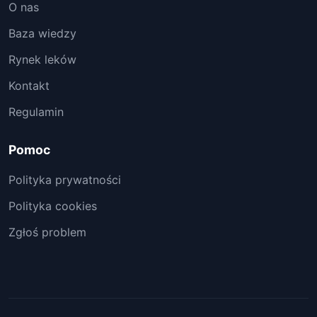
O nas
Baza wiedzy
Rynek leków
Kontakt
Regulamin
Pomoc
Polityka prywatności
Polityka cookies
Zgłoś problem