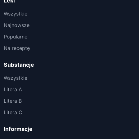
Leki
Wszystkie
Najnowsze
Popularne
Na receptę
Substancje
Wszystkie
Litera A
Litera B
Litera C
Informacje