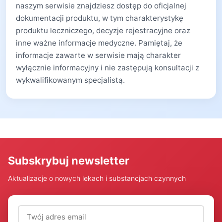
naszym serwisie znajdziesz dostęp do oficjalnej
dokumentacji produktu, w tym charakterystykę
produktu leczniczego, decyzje rejestracyjne oraz
inne ważne informacje medyczne. Pamiętaj, że
informacje zawarte w serwisie mają charakter
wyłącznie informacyjny i nie zastępują konsultacji z
wykwalifikowanym specjalistą.
Subskrybuj newsletter
Aktualizacje o nowych lekach i substancjach czynnych
Adres email (wymagany)