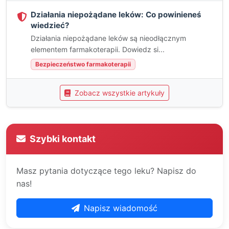
Działania niepożądane leków: Co powinieneś
wiedzieć?
Działania niepożądane leków są nieodłącznym
elementem farmakoterapii. Dowiedz si...
Bezpieczeństwo farmakoterapii
Zobacz wszystkie artykuły
Szybki kontakt
Masz pytania dotyczące tego leku? Napisz do
nas!
Napisz wiadomość