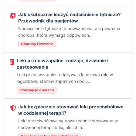
Jak skutecznie leczyć nadciśnienie tętnicze?
Przewodnik dla pacjentów
Nadciśnienie tętnicze to powszechna, ale poważna
choroba, która wymaga odpowiedn...
Choroby i leczenie
Leki przeciwzapalne: rodzaje, działanie i
zastosowania
Leki przeciwzapalne odgrywają kluczową rolę w
łagodzeniu stanów zapalnych i bólu...
Informacje o lekach
Jak bezpiecznie stosować leki przeciwbólowe
w codziennej terapii?
Leki przeciwbólowe są powszechnie stosowane w
codziennej terapii bólu, ale ich n...