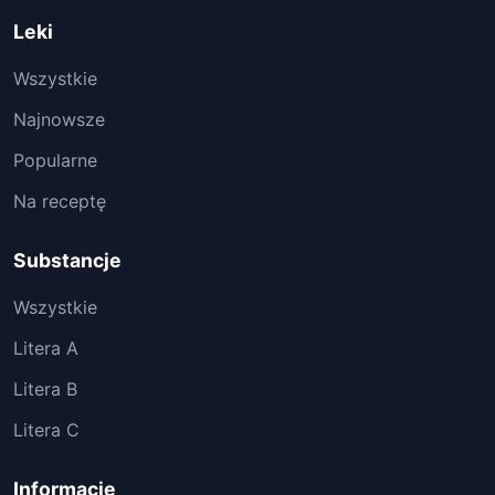
Leki
Wszystkie
Najnowsze
Popularne
Na receptę
Substancje
Wszystkie
Litera A
Litera B
Litera C
Informacje