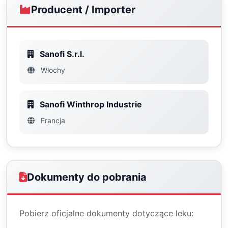
Producent / Importer
Sanofi S.r.l.
Włochy
Sanofi Winthrop Industrie
Francja
Dokumenty do pobrania
Pobierz oficjalne dokumenty dotyczące leku: