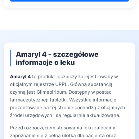
Amaryl 4 - szczegółowe
informacje o leku
Amaryl 4
to produkt leczniczy zarejestrowany w
oficjalnym rejestrze URPL. Główną substancją
czynną jest Glimepiridum. Dostępny w postaci
farmaceutycznej: tabletki. Wszystkie informacje
prezentowane na tej stronie pochodzą z oficjalnych
źródeł urzędowych i są regularnie aktualizowane.
Przed rozpoczęciem stosowania leku zalecamy
zapoznanie się z pełną ulotką dla pacjenta oraz