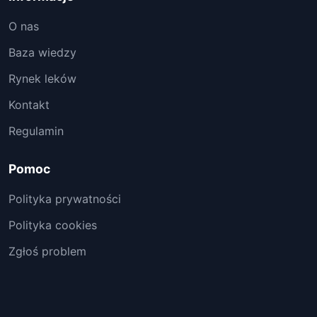
O nas
Baza wiedzy
Rynek leków
Kontakt
Regulamin
Pomoc
Polityka prywatności
Polityka cookies
Zgłoś problem