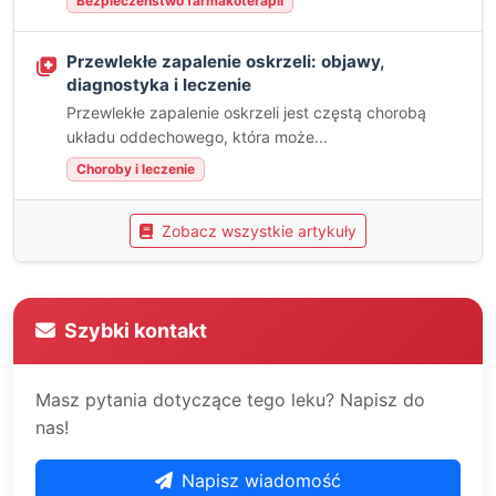
Bezpieczeństwo farmakoterapii
Przewlekłe zapalenie oskrzeli: objawy,
diagnostyka i leczenie
Przewlekłe zapalenie oskrzeli jest częstą chorobą
układu oddechowego, która może...
Choroby i leczenie
Zobacz wszystkie artykuły
Szybki kontakt
Masz pytania dotyczące tego leku? Napisz do
nas!
Napisz wiadomość