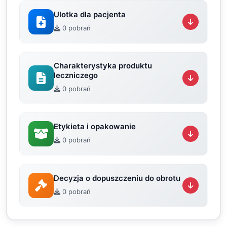
Ulotka dla pacjenta
0 pobrań
Charakterystyka produktu
leczniczego
0 pobrań
Etykieta i opakowanie
0 pobrań
Decyzja o dopuszczeniu do obrotu
0 pobrań