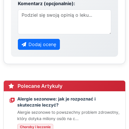
Komentarz (opcjonalnie):
Dodaj ocenę
Polecane Artykuły
Alergie sezonowe: jak je rozpoznać i
skutecznie leczyć?
Alergie sezonowe to powszechny problem zdrowotny,
który dotyka miliony osób na c...
Choroby i leczenie