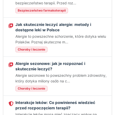
bezpieczeństwo terapii. Przed roz...
Bezpieczeństwo farmakoterapii
Jak skutecznie leczyć alergie: metody i
dostępne leki w Polsce
Alergie to powszechne schorzenie, które dotyka wielu
Polaków. Poznaj skuteczne m...
Choroby i leczenie
Alergie sezonowe: jak je rozpoznać i
skutecznie leczyć?
Alergie sezonowe to powszechny problem zdrowotny,
który dotyka miliony osób na c...
Choroby i leczenie
Interakcje leków: Co powinieneś wiedzieć
przed rozpoczęciem terapii?
Interakcje leków mogą mieć znaczący wpływ na