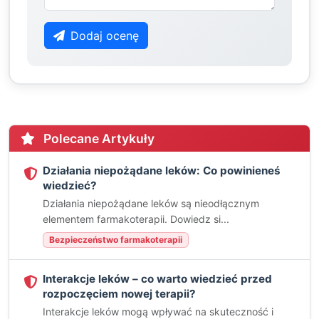
Dodaj ocenę
Polecane Artykuły
Działania niepożądane leków: Co powinieneś
wiedzieć?
Działania niepożądane leków są nieodłącznym
elementem farmakoterapii. Dowiedz si...
Bezpieczeństwo farmakoterapii
Interakcje leków – co warto wiedzieć przed
rozpoczęciem nowej terapii?
Interakcje leków mogą wpływać na skuteczność i