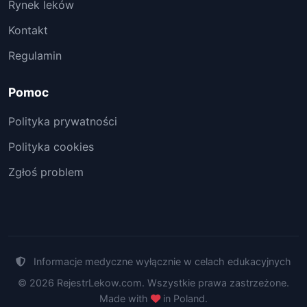
Rynek leków
Kontakt
Regulamin
Pomoc
Polityka prywatności
Polityka cookies
Zgłoś problem
Informacje medyczne wyłącznie w celach edukacyjnych
© 2026 RejestrLekow.com. Wszystkie prawa zastrzeżone.
Made with
in Poland.