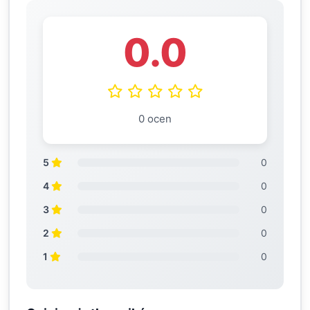
0.0
0 ocen
5
0
4
0
3
0
2
0
1
0