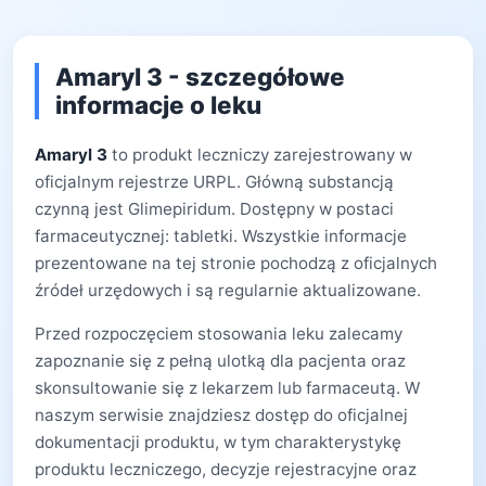
Amaryl 3 - szczegółowe
informacje o leku
Amaryl 3
to produkt leczniczy zarejestrowany w
oficjalnym rejestrze URPL. Główną substancją
czynną jest Glimepiridum. Dostępny w postaci
farmaceutycznej: tabletki. Wszystkie informacje
prezentowane na tej stronie pochodzą z oficjalnych
źródeł urzędowych i są regularnie aktualizowane.
Przed rozpoczęciem stosowania leku zalecamy
zapoznanie się z pełną ulotką dla pacjenta oraz
skonsultowanie się z lekarzem lub farmaceutą. W
naszym serwisie znajdziesz dostęp do oficjalnej
dokumentacji produktu, w tym charakterystykę
produktu leczniczego, decyzje rejestracyjne oraz