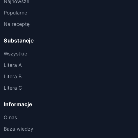
Najnowsze
Popularne
Na receptę
Substancje
Wszystkie
Litera A
Litera B
Litera C
Informacje
O nas
Baza wiedzy