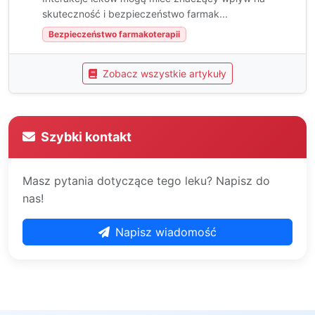
skuteczność i bezpieczeństwo farmak...
Bezpieczeństwo farmakoterapii
Zobacz wszystkie artykuły
Szybki kontakt
Masz pytania dotyczące tego leku? Napisz do
nas!
Napisz wiadomość