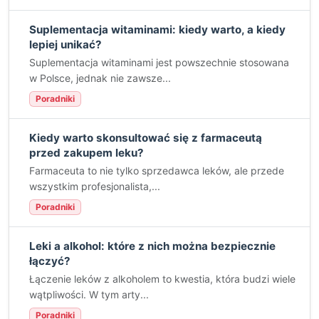
Suplementacja witaminami: kiedy warto, a kiedy
lepiej unikać?
Suplementacja witaminami jest powszechnie stosowana
w Polsce, jednak nie zawsze...
Poradniki
Kiedy warto skonsultować się z farmaceutą
przed zakupem leku?
Farmaceuta to nie tylko sprzedawca leków, ale przede
wszystkim profesjonalista,...
Poradniki
Leki a alkohol: które z nich można bezpiecznie
łączyć?
Łączenie leków z alkoholem to kwestia, która budzi wiele
wątpliwości. W tym arty...
Poradniki