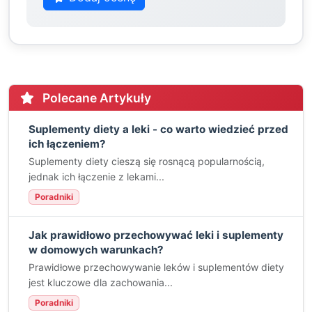
Polecane Artykuły
Suplementy diety a leki - co warto wiedzieć przed
ich łączeniem?
Suplementy diety cieszą się rosnącą popularnością,
jednak ich łączenie z lekami...
Poradniki
Jak prawidłowo przechowywać leki i suplementy
w domowych warunkach?
Prawidłowe przechowywanie leków i suplementów diety
jest kluczowe dla zachowania...
Poradniki