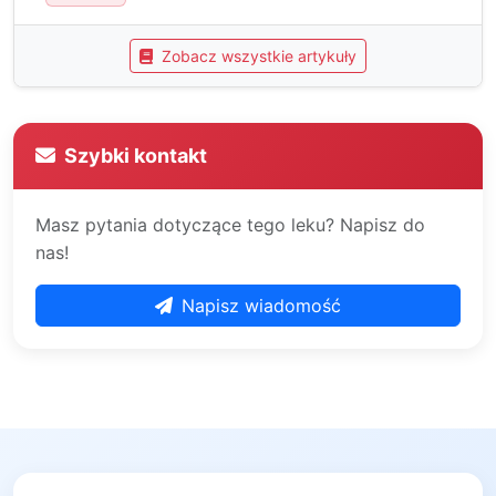
Zobacz wszystkie artykuły
Szybki kontakt
Masz pytania dotyczące tego leku? Napisz do
nas!
Napisz wiadomość