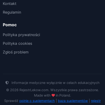
Kontakt
Regulamin
Pomoc
Polityka prywatności
Polityka cookies
Zgłoś problem
Informacje medyczne wyłącznie w celach edukacyjnych
© 2026 RejestrLekow.com. Wszystkie prawa zastrzeżone.
Made with
in Poland.
Sprawdź
opinie o suplementach
|
baza suplementów
|
rejestr