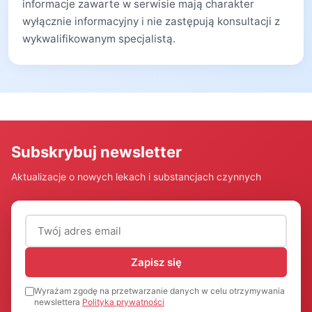
informacje zawarte w serwisie mają charakter
wyłącznie informacyjny i nie zastępują konsultacji z
wykwalifikowanym specjalistą.
Subskrybuj newsletter
Aktualizacje o nowych lekach i substancjach czynnych
Adres email (wymagany)
Zapisz się
Wyrażam zgodę na przetwarzanie danych w celu otrzymywania
newslettera
Polityka prywatności