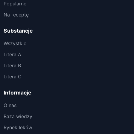
Popularne
Na receptę
Substancje
Wszystkie
Litera A
Litera B
Litera C
Informacje
O nas
Baza wiedzy
Rynek leków