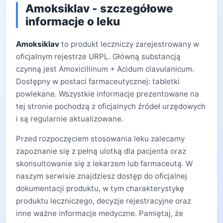
Amoksiklav - szczegółowe
informacje o leku
Amoksiklav
to produkt leczniczy zarejestrowany w
oficjalnym rejestrze URPL. Główną substancją
czynną jest Amoxicillinum + Acidum clavulanicum.
Dostępny w postaci farmaceutycznej: tabletki
powlekane. Wszystkie informacje prezentowane na
tej stronie pochodzą z oficjalnych źródeł urzędowych
i są regularnie aktualizowane.
Przed rozpoczęciem stosowania leku zalecamy
zapoznanie się z pełną ulotką dla pacjenta oraz
skonsultowanie się z lekarzem lub farmaceutą. W
naszym serwisie znajdziesz dostęp do oficjalnej
dokumentacji produktu, w tym charakterystykę
produktu leczniczego, decyzje rejestracyjne oraz
inne ważne informacje medyczne. Pamiętaj, że