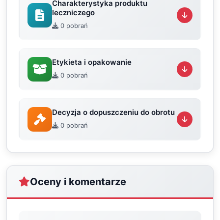
Charakterystyka produktu
leczniczego
0 pobrań
Etykieta i opakowanie
0 pobrań
Decyzja o dopuszczeniu do obrotu
0 pobrań
Oceny i komentarze