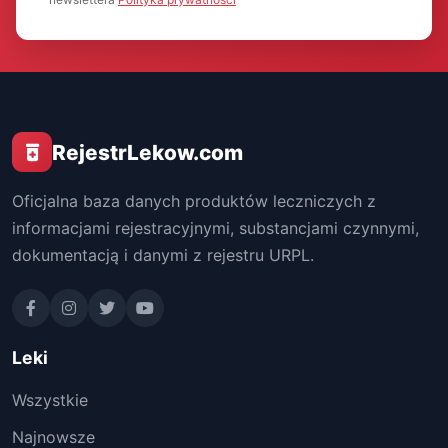
RejestrLekow.com
Oficjalna baza danych produktów leczniczych z
informacjami rejestracyjnymi, substancjami czynnymi,
dokumentacją i danymi z rejestru URPL.
Leki
Wszystkie
Najnowsze