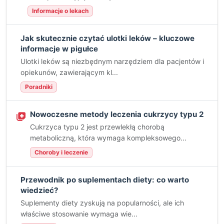
Informacje o lekach
Jak skutecznie czytać ulotki leków – kluczowe
informacje w pigułce
Ulotki leków są niezbędnym narzędziem dla pacjentów i
opiekunów, zawierającym kl...
Poradniki
Nowoczesne metody leczenia cukrzycy typu 2
Cukrzyca typu 2 jest przewlekłą chorobą
metaboliczną, która wymaga kompleksowego...
Choroby i leczenie
Przewodnik po suplementach diety: co warto
wiedzieć?
Suplementy diety zyskują na popularności, ale ich
właściwe stosowanie wymaga wie...