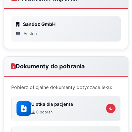
Sandoz GmbH
Austria
Dokumenty do pobrania
Pobierz oficjalne dokumenty dotyczące leku:
Ulotka dla pacjenta
0 pobrań