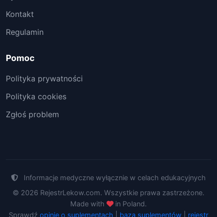
Kontakt
Regulamin
Pomoc
Polityka prywatności
Polityka cookies
Zgłoś problem
Informacje medyczne wyłącznie w celach edukacyjnych
© 2026 RejestrLekow.com. Wszystkie prawa zastrzeżone.
Made with
in Poland.
Sprawdź
opinie o suplementach
|
baza suplementów
|
rejestr