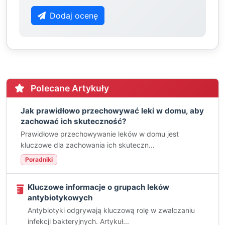
Dodaj ocenę
Polecane Artykuły
Jak prawidłowo przechowywać leki w domu, aby
zachować ich skuteczność?
Prawidłowe przechowywanie leków w domu jest
kluczowe dla zachowania ich skuteczn...
Poradniki
Kluczowe informacje o grupach leków
antybiotykowych
Antybiotyki odgrywają kluczową rolę w zwalczaniu
infekcji bakteryjnych. Artykuł...