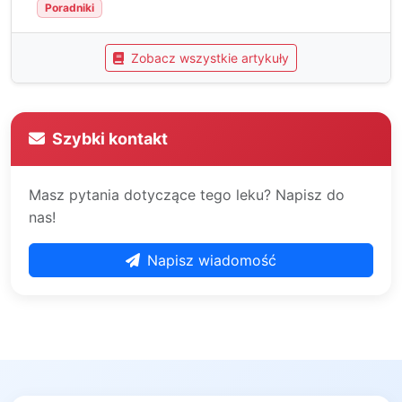
Poradniki
Zobacz wszystkie artykuły
Szybki kontakt
Masz pytania dotyczące tego leku? Napisz do
nas!
Napisz wiadomość