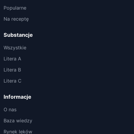
Popularne
Na receptę
Substancje
Wszystkie
Litera A
Litera B
Litera C
Informacje
O nas
Baza wiedzy
Rynek leków