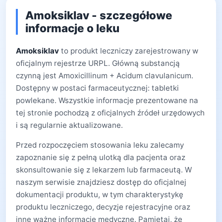
Amoksiklav - szczegółowe
informacje o leku
Amoksiklav
to produkt leczniczy zarejestrowany w
oficjalnym rejestrze URPL. Główną substancją
czynną jest Amoxicillinum + Acidum clavulanicum.
Dostępny w postaci farmaceutycznej: tabletki
powlekane. Wszystkie informacje prezentowane na
tej stronie pochodzą z oficjalnych źródeł urzędowych
i są regularnie aktualizowane.
Przed rozpoczęciem stosowania leku zalecamy
zapoznanie się z pełną ulotką dla pacjenta oraz
skonsultowanie się z lekarzem lub farmaceutą. W
naszym serwisie znajdziesz dostęp do oficjalnej
dokumentacji produktu, w tym charakterystykę
produktu leczniczego, decyzje rejestracyjne oraz
inne ważne informacje medyczne. Pamiętaj, że