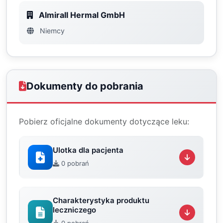
Almirall Hermal GmbH
Niemcy
Dokumenty do pobrania
Pobierz oficjalne dokumenty dotyczące leku:
Ulotka dla pacjenta
0 pobrań
Charakterystyka produktu
leczniczego