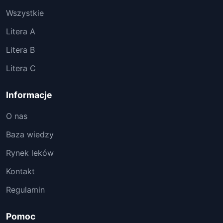
Wszystkie
Litera A
Litera B
Litera C
Informacje
O nas
Baza wiedzy
Rynek leków
Kontakt
Regulamin
Pomoc