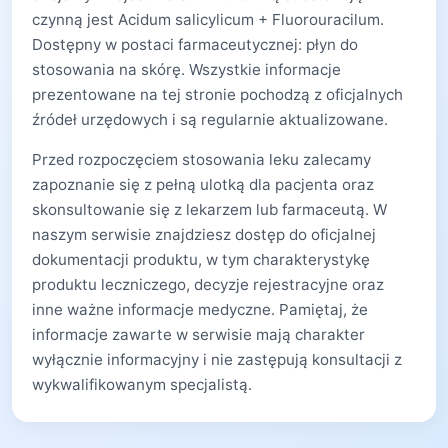
czynną jest Acidum salicylicum + Fluorouracilum.
Dostępny w postaci farmaceutycznej: płyn do
stosowania na skórę. Wszystkie informacje
prezentowane na tej stronie pochodzą z oficjalnych
źródeł urzędowych i są regularnie aktualizowane.
Przed rozpoczęciem stosowania leku zalecamy
zapoznanie się z pełną ulotką dla pacjenta oraz
skonsultowanie się z lekarzem lub farmaceutą. W
naszym serwisie znajdziesz dostęp do oficjalnej
dokumentacji produktu, w tym charakterystykę
produktu leczniczego, decyzje rejestracyjne oraz
inne ważne informacje medyczne. Pamiętaj, że
informacje zawarte w serwisie mają charakter
wyłącznie informacyjny i nie zastępują konsultacji z
wykwalifikowanym specjalistą.