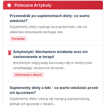
Polecane Artykuły
Przewodnik po suplementach diety: co warto
wiedzieć?
Suplementy diety zyskują na popularności, ale ich
właściwe stosowanie wymaga wie...
Poradniki
Antybiotyki: Mechanizm działania oraz ich
zastosowanie w terapii
Antybiotyki odgrywają kluczową rolę w medycynie,
umożliwiając skuteczne leczenie...
Informacje o lekach
Suplementy diety a leki - co warto wiedzieć przed
ich łączeniem?
Suplementy diety cieszą się rosnącą popularnością,
jednak ich łączenie z lekami...