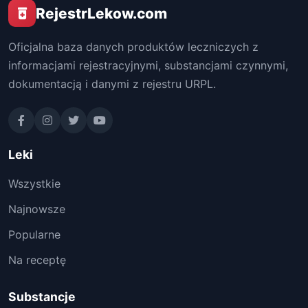
RejestrLekow.com
Oficjalna baza danych produktów leczniczych z
informacjami rejestracyjnymi, substancjami czynnymi,
dokumentacją i danymi z rejestru URPL.
Leki
Wszystkie
Najnowsze
Popularne
Na receptę
Substancje