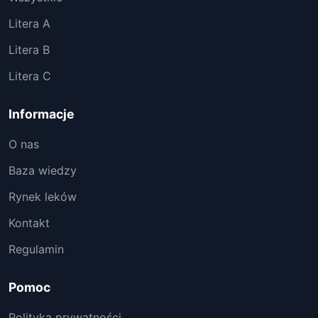
Litera A
Litera B
Litera C
Informacje
O nas
Baza wiedzy
Rynek leków
Kontakt
Regulamin
Pomoc
Polityka prywatności