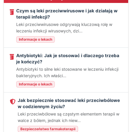
Czym są leki przeciwwirusowe i jak działają w
terapii infekcji?
Leki przeciwwirusowe odgrywają kluczową rolę w
leczeniu infekcji wirusowych, dzi...
Informacje o lekach
Antybiotyki: Jak je stosować i dlaczego trzeba
je kończyć?
Antybiotyki to silne leki stosowane w leczeniu infekcji
bakteryjnych. Ich właści...
Informacje o lekach
Jak bezpiecznie stosować leki przeciwbólowe
w codziennym życiu?
Leki przeciwbólowe są częstym elementem terapii w
walce z bólem, jednak ich niew...
Bezpieczeństwo farmakoterapii