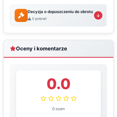
Decyzja o dopuszczeniu do obrotu
0 pobrań
Oceny i komentarze
0.0
0 ocen