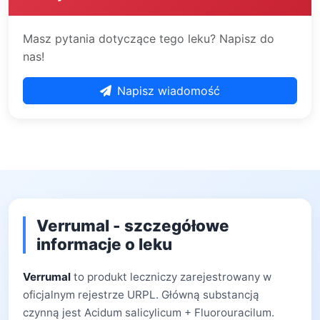
Masz pytania dotyczące tego leku? Napisz do
nas!
Napisz wiadomość
Verrumal - szczegółowe
informacje o leku
Verrumal
to produkt leczniczy zarejestrowany w
oficjalnym rejestrze URPL. Główną substancją
czynną jest Acidum salicylicum + Fluorouracilum.