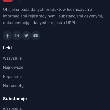
Oficjalna baza danych produktów leczniczych z
informacjami rejestracyjnymi, substancjami czynnymi,
dokumentacją i danymi z rejestru URPL.
Leki
Wszystkie
Najnowsze
Popularne
Na receptę
Substancje
Wszystkie