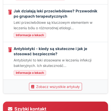
Jak działają leki przeciwbólowe? Przewodnik
po grupach terapeutycznych
Leki przeciwbólowe są kluczowym elementem w
leczeniu bólu o różnorodnej etiologi...
Informacje o lekach
Antybiotyki - kiedy są skuteczne i jak je
stosować bezpiecznie?
Antybiotyki to leki stosowane w leczeniu infekcji
bakteryjnych. Ich skuteczność...
Informacje o lekach
Zobacz wszystkie artykuły
Szybki kontakt