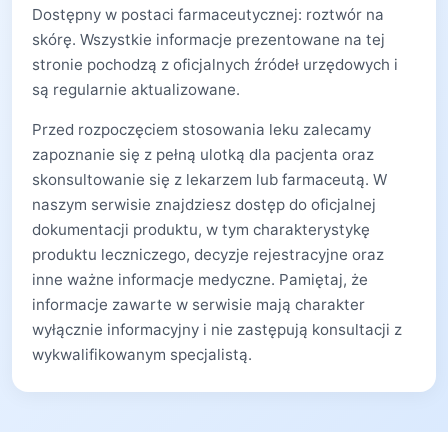
Dostępny w postaci farmaceutycznej: roztwór na
skórę. Wszystkie informacje prezentowane na tej
stronie pochodzą z oficjalnych źródeł urzędowych i
są regularnie aktualizowane.
Przed rozpoczęciem stosowania leku zalecamy
zapoznanie się z pełną ulotką dla pacjenta oraz
skonsultowanie się z lekarzem lub farmaceutą. W
naszym serwisie znajdziesz dostęp do oficjalnej
dokumentacji produktu, w tym charakterystykę
produktu leczniczego, decyzje rejestracyjne oraz
inne ważne informacje medyczne. Pamiętaj, że
informacje zawarte w serwisie mają charakter
wyłącznie informacyjny i nie zastępują konsultacji z
wykwalifikowanym specjalistą.