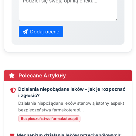
Dodaj ocenę
Polecane Artykuły
Działania niepożądane leków - jak je rozpoznać
i zgłosić?
Działania niepożądane leków stanowią istotny aspekt
bezpieczeństwa farmakoterapi...
Bezpieczeństwo farmakoterapii
Mechanizm działania leków przeciwbólowych: