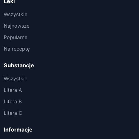
Leki
Wszystkie
Najnowsze
Popularne
Na receptę
Substancje
Wszystkie
Litera A
Litera B
Litera C
Informacje