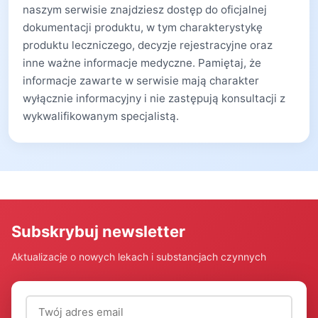
naszym serwisie znajdziesz dostęp do oficjalnej
dokumentacji produktu, w tym charakterystykę
produktu leczniczego, decyzje rejestracyjne oraz
inne ważne informacje medyczne. Pamiętaj, że
informacje zawarte w serwisie mają charakter
wyłącznie informacyjny i nie zastępują konsultacji z
wykwalifikowanym specjalistą.
Subskrybuj newsletter
Aktualizacje o nowych lekach i substancjach czynnych
Adres email (wymagany)