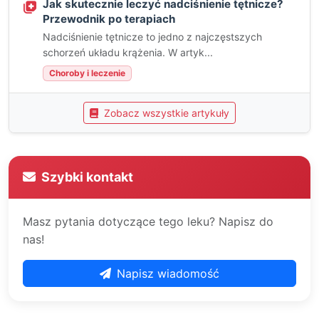
Jak skutecznie leczyć nadciśnienie tętnicze?
Przewodnik po terapiach
Nadciśnienie tętnicze to jedno z najczęstszych
schorzeń układu krążenia. W artyk...
Choroby i leczenie
Zobacz wszystkie artykuły
Szybki kontakt
Masz pytania dotyczące tego leku? Napisz do
nas!
Napisz wiadomość