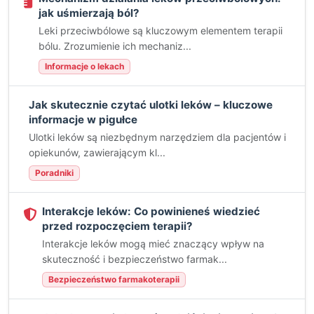
jak uśmierzają ból?
Leki przeciwbólowe są kluczowym elementem terapii
bólu. Zrozumienie ich mechaniz...
Informacje o lekach
Jak skutecznie czytać ulotki leków – kluczowe
informacje w pigułce
Ulotki leków są niezbędnym narzędziem dla pacjentów i
opiekunów, zawierającym kl...
Poradniki
Interakcje leków: Co powinieneś wiedzieć
przed rozpoczęciem terapii?
Interakcje leków mogą mieć znaczący wpływ na
skuteczność i bezpieczeństwo farmak...
Bezpieczeństwo farmakoterapii