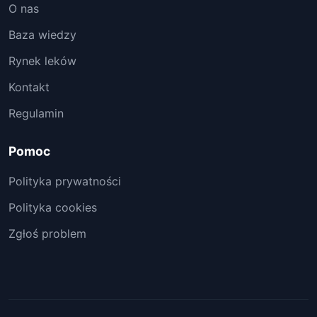
O nas
Baza wiedzy
Rynek leków
Kontakt
Regulamin
Pomoc
Polityka prywatności
Polityka cookies
Zgłoś problem