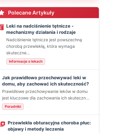
Polecane Artykuły
Leki na nadciśnienie tętnicze -
mechanizmy działania i rodzaje
Nadciśnienie tętnicze jest powszechną
chorobą przewlekłą, która wymaga
skuteczne...
Informacje o lekach
Jak prawidłowo przechowywać leki w
domu, aby zachować ich skuteczność?
Prawidłowe przechowywanie leków w domu
jest kluczowe dla zachowania ich skuteczn...
Poradniki
Przewlekła obturacyjna choroba płuc:
objawy i metody leczenia