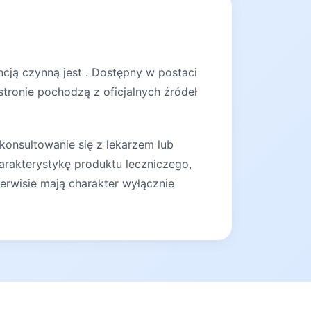
cją czynną jest . Dostępny w postaci
stronie pochodzą z oficjalnych źródeł
konsultowanie się z lekarzem lub
arakterystykę produktu leczniczego,
erwisie mają charakter wyłącznie