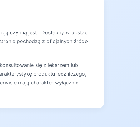
cją czynną jest . Dostępny w postaci
stronie pochodzą z oficjalnych źródeł
konsultowanie się z lekarzem lub
arakterystykę produktu leczniczego,
erwisie mają charakter wyłącznie