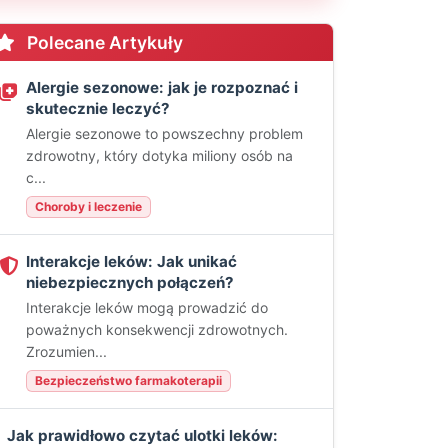
Polecane Artykuły
Alergie sezonowe: jak je rozpoznać i
skutecznie leczyć?
Alergie sezonowe to powszechny problem
zdrowotny, który dotyka miliony osób na
c...
Choroby i leczenie
Interakcje leków: Jak unikać
niebezpiecznych połączeń?
Interakcje leków mogą prowadzić do
poważnych konsekwencji zdrowotnych.
Zrozumien...
Bezpieczeństwo farmakoterapii
Jak prawidłowo czytać ulotki leków: