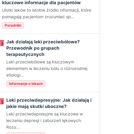
kluczowe informacje dla pacjentów
Ulotki leków to istotne źródło informacji, które
pomagają pacjentom zrozumieć sp...
Poradniki
Jak działają leki przeciwbólowe?
Przewodnik po grupach
terapeutycznych
Leki przeciwbólowe są kluczowym
elementem w leczeniu bólu o różnorodnej
etiologi...
Informacje o lekach
Leki przeciwdepresyjne: Jak działają i
jakie mają skutki uboczne?
Leki przeciwdepresyjne są kluczowe w
leczeniu depresji i zaburzeń lękowych.
Rozu...