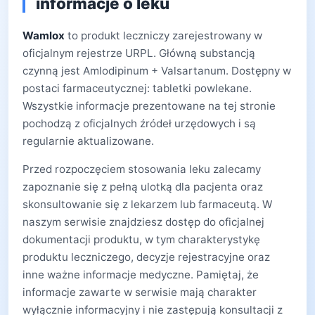
informacje o leku
Wamlox
to produkt leczniczy zarejestrowany w
oficjalnym rejestrze URPL. Główną substancją
czynną jest Amlodipinum + Valsartanum. Dostępny w
postaci farmaceutycznej: tabletki powlekane.
Wszystkie informacje prezentowane na tej stronie
pochodzą z oficjalnych źródeł urzędowych i są
regularnie aktualizowane.
Przed rozpoczęciem stosowania leku zalecamy
zapoznanie się z pełną ulotką dla pacjenta oraz
skonsultowanie się z lekarzem lub farmaceutą. W
naszym serwisie znajdziesz dostęp do oficjalnej
dokumentacji produktu, w tym charakterystykę
produktu leczniczego, decyzje rejestracyjne oraz
inne ważne informacje medyczne. Pamiętaj, że
informacje zawarte w serwisie mają charakter
wyłącznie informacyjny i nie zastępują konsultacji z