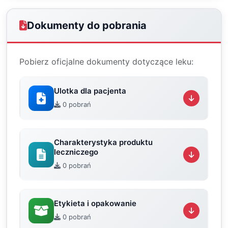
Dokumenty do pobrania
Pobierz oficjalne dokumenty dotyczące leku:
Ulotka dla pacjenta
0 pobrań
Charakterystyka produktu
leczniczego
0 pobrań
Etykieta i opakowanie
0 pobrań