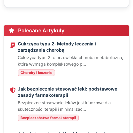
Polecane Artykuły
Cukrzyca typu 2: Metody leczenia i
zarządzania chorobą
Cukrzyca typu 2 to przewlekła choroba metaboliczna,
która wymaga kompleksowego p...
Choroby i leczenie
Jak bezpiecznie stosować leki: podstawowe
zasady farmakoterapii
Bezpieczne stosowanie leków jest kluczowe dla
skuteczności terapii i minimalizac...
Bezpieczeństwo farmakoterapii