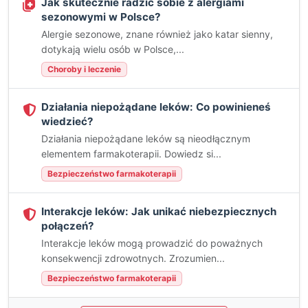
Jak skutecznie radzić sobie z alergiami
sezonowymi w Polsce?
Alergie sezonowe, znane również jako katar sienny,
dotykają wielu osób w Polsce,...
Choroby i leczenie
Działania niepożądane leków: Co powinieneś
wiedzieć?
Działania niepożądane leków są nieodłącznym
elementem farmakoterapii. Dowiedz si...
Bezpieczeństwo farmakoterapii
Interakcje leków: Jak unikać niebezpiecznych
połączeń?
Interakcje leków mogą prowadzić do poważnych
konsekwencji zdrowotnych. Zrozumien...
Bezpieczeństwo farmakoterapii