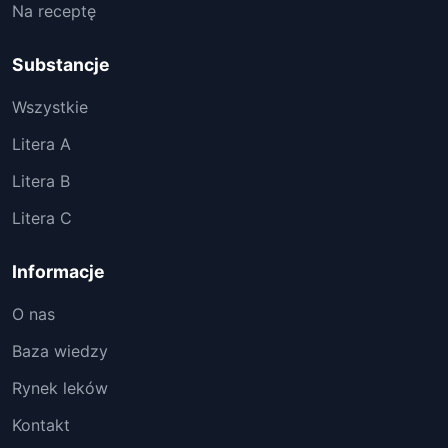
Na receptę
Substancje
Wszystkie
Litera A
Litera B
Litera C
Informacje
O nas
Baza wiedzy
Rynek leków
Kontakt