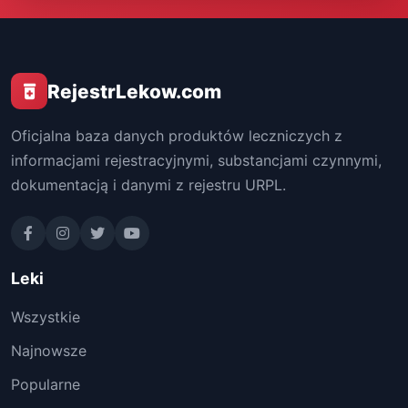
RejestrLekow.com
Oficjalna baza danych produktów leczniczych z
informacjami rejestracyjnymi, substancjami czynnymi,
dokumentacją i danymi z rejestru URPL.
Leki
Wszystkie
Najnowsze
Popularne