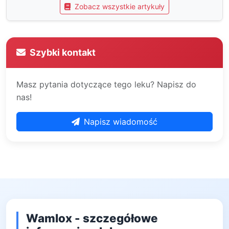
Zobacz wszystkie artykuły
Szybki kontakt
Masz pytania dotyczące tego leku? Napisz do
nas!
Napisz wiadomość
Wamlox - szczegółowe