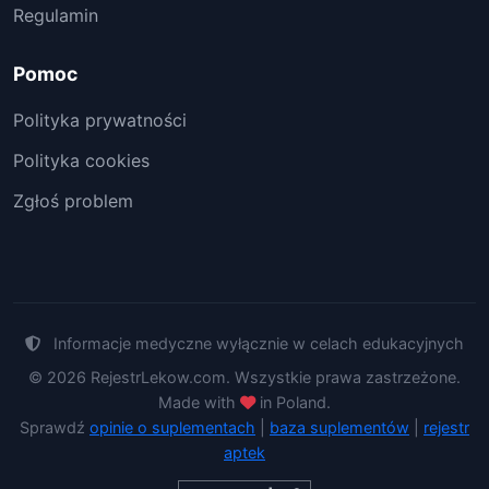
Regulamin
Pomoc
Polityka prywatności
Polityka cookies
Zgłoś problem
Informacje medyczne wyłącznie w celach edukacyjnych
© 2026 RejestrLekow.com. Wszystkie prawa zastrzeżone.
Made with
in Poland.
Sprawdź
opinie o suplementach
|
baza suplementów
|
rejestr
aptek