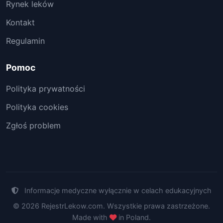
Rynek leków
Kontakt
Regulamin
Pomoc
Polityka prywatności
Polityka cookies
Zgłoś problem
Informacje medyczne wyłącznie w celach edukacyjnych
© 2026 RejestrLekow.com. Wszystkie prawa zastrzeżone.
Made with
in Poland.