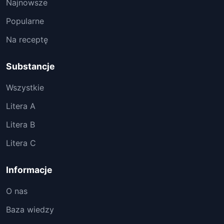
Najnowsze
Popularne
Na receptę
Substancje
Wszystkie
Litera A
Litera B
Litera C
Informacje
O nas
Baza wiedzy