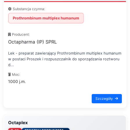
Substancja czynna:
Prothrombinum multiplex humanum
Producent:
Octapharma (IP) SPRL
Lek - preparat zawierający Prothrombinum multiplex humanum
w postaci Proszek i rozpuszczalnik do sporządzania roztworu
d...
Moc:
1000 j.m.
Szczegóły
Octaplex