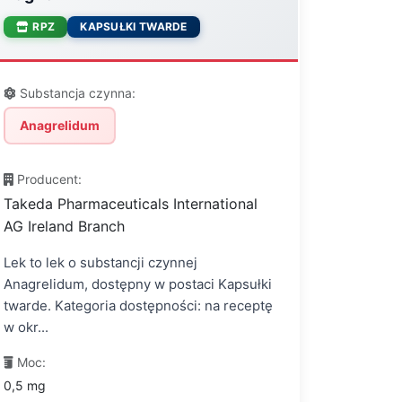
RPZ
KAPSUŁKI TWARDE
Substancja czynna:
Anagrelidum
Producent:
Takeda Pharmaceuticals International
AG Ireland Branch
Lek to lek o substancji czynnej
Anagrelidum, dostępny w postaci Kapsułki
twarde. Kategoria dostępności: na receptę
w okr...
Moc:
0,5 mg