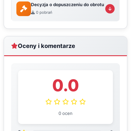
Decyzja o dopuszczeniu do obrotu
0 pobrań
Oceny i komentarze
0.0
0 ocen