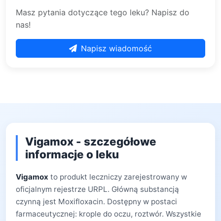
Masz pytania dotyczące tego leku? Napisz do
nas!
Napisz wiadomość
Vigamox - szczegółowe
informacje o leku
Vigamox
to produkt leczniczy zarejestrowany w
oficjalnym rejestrze URPL. Główną substancją
czynną jest Moxifloxacin. Dostępny w postaci
farmaceutycznej: krople do oczu, roztwór. Wszystkie