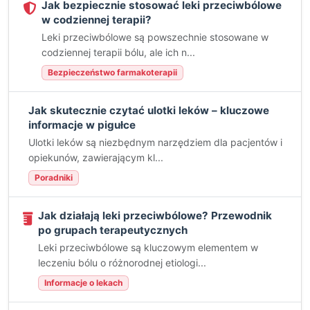
Jak bezpiecznie stosować leki przeciwbólowe
w codziennej terapii?
Leki przeciwbólowe są powszechnie stosowane w
codziennej terapii bólu, ale ich n...
Bezpieczeństwo farmakoterapii
Jak skutecznie czytać ulotki leków – kluczowe
informacje w pigułce
Ulotki leków są niezbędnym narzędziem dla pacjentów i
opiekunów, zawierającym kl...
Poradniki
Jak działają leki przeciwbólowe? Przewodnik
po grupach terapeutycznych
Leki przeciwbólowe są kluczowym elementem w
leczeniu bólu o różnorodnej etiologi...
Informacje o lekach