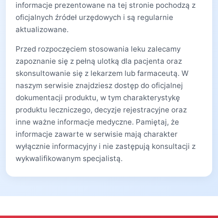
informacje prezentowane na tej stronie pochodzą z
oficjalnych źródeł urzędowych i są regularnie
aktualizowane.
Przed rozpoczęciem stosowania leku zalecamy
zapoznanie się z pełną ulotką dla pacjenta oraz
skonsultowanie się z lekarzem lub farmaceutą. W
naszym serwisie znajdziesz dostęp do oficjalnej
dokumentacji produktu, w tym charakterystykę
produktu leczniczego, decyzje rejestracyjne oraz
inne ważne informacje medyczne. Pamiętaj, że
informacje zawarte w serwisie mają charakter
wyłącznie informacyjny i nie zastępują konsultacji z
wykwalifikowanym specjalistą.