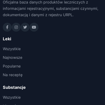
Oficjalna baza danych produktów leczniczych z
informacjami rejestracyjnymi, substancjami czynnymi,
dokumentacją i danymi z rejestru URPL.
Leki
Wszystkie
Najnowsze
Popularne
Na receptę
Substancje
Wszystkie