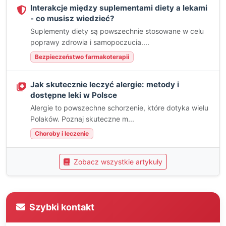
Interakcje między suplementami diety a lekami
- co musisz wiedzieć?
Suplementy diety są powszechnie stosowane w celu
poprawy zdrowia i samopoczucia....
Bezpieczeństwo farmakoterapii
Jak skutecznie leczyć alergie: metody i
dostępne leki w Polsce
Alergie to powszechne schorzenie, które dotyka wielu
Polaków. Poznaj skuteczne m...
Choroby i leczenie
Zobacz wszystkie artykuły
Szybki kontakt