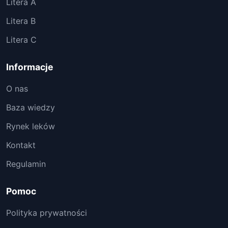
Litera A
Litera B
Litera C
Informacje
O nas
Baza wiedzy
Rynek leków
Kontakt
Regulamin
Pomoc
Polityka prywatności