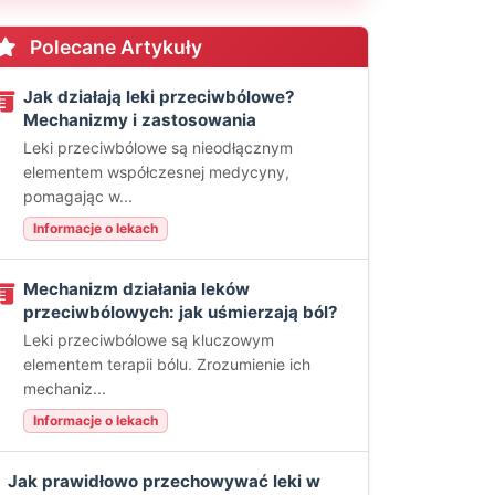
Polecane Artykuły
Jak działają leki przeciwbólowe?
Mechanizmy i zastosowania
Leki przeciwbólowe są nieodłącznym
elementem współczesnej medycyny,
pomagając w...
Informacje o lekach
Mechanizm działania leków
przeciwbólowych: jak uśmierzają ból?
Leki przeciwbólowe są kluczowym
elementem terapii bólu. Zrozumienie ich
mechaniz...
Informacje o lekach
Jak prawidłowo przechowywać leki w