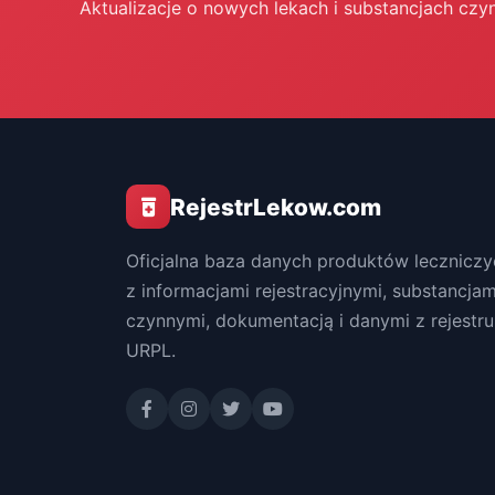
Aktualizacje o nowych lekach i substancjach czy
RejestrLekow.com
Oficjalna baza danych produktów leczniczy
z informacjami rejestracyjnymi, substancjam
czynnymi, dokumentacją i danymi z rejestru
URPL.