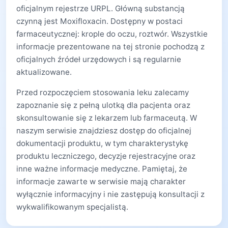
oficjalnym rejestrze URPL. Główną substancją
czynną jest Moxifloxacin. Dostępny w postaci
farmaceutycznej: krople do oczu, roztwór. Wszystkie
informacje prezentowane na tej stronie pochodzą z
oficjalnych źródeł urzędowych i są regularnie
aktualizowane.
Przed rozpoczęciem stosowania leku zalecamy
zapoznanie się z pełną ulotką dla pacjenta oraz
skonsultowanie się z lekarzem lub farmaceutą. W
naszym serwisie znajdziesz dostęp do oficjalnej
dokumentacji produktu, w tym charakterystykę
produktu leczniczego, decyzje rejestracyjne oraz
inne ważne informacje medyczne. Pamiętaj, że
informacje zawarte w serwisie mają charakter
wyłącznie informacyjny i nie zastępują konsultacji z
wykwalifikowanym specjalistą.