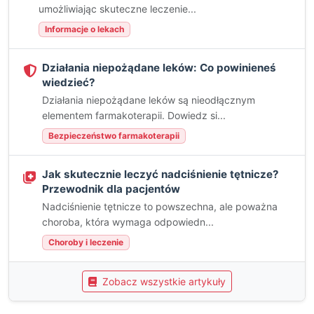
umożliwiając skuteczne leczenie...
Informacje o lekach
Działania niepożądane leków: Co powinieneś
wiedzieć?
Działania niepożądane leków są nieodłącznym
elementem farmakoterapii. Dowiedz si...
Bezpieczeństwo farmakoterapii
Jak skutecznie leczyć nadciśnienie tętnicze?
Przewodnik dla pacjentów
Nadciśnienie tętnicze to powszechna, ale poważna
choroba, która wymaga odpowiedn...
Choroby i leczenie
Zobacz wszystkie artykuły