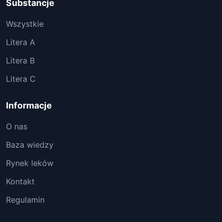
Substancje
Wszystkie
Litera A
Litera B
Litera C
Informacje
O nas
Baza wiedzy
Rynek leków
Kontakt
Regulamin