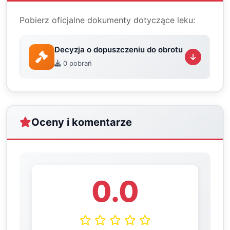
Pobierz oficjalne dokumenty dotyczące leku:
Decyzja o dopuszczeniu do obrotu
0 pobrań
Oceny i komentarze
0.0