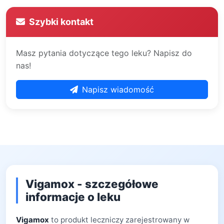
Szybki kontakt
Masz pytania dotyczące tego leku? Napisz do
nas!
Napisz wiadomość
Vigamox - szczegółowe
informacje o leku
Vigamox
to produkt leczniczy zarejestrowany w