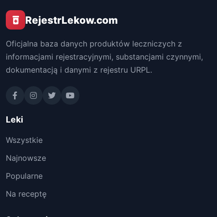
RejestrLekow.com
Oficjalna baza danych produktów leczniczych z
informacjami rejestracyjnymi, substancjami czynnymi,
dokumentacją i danymi z rejestru URPL.
Leki
Wszystkie
Najnowsze
Popularne
Na receptę