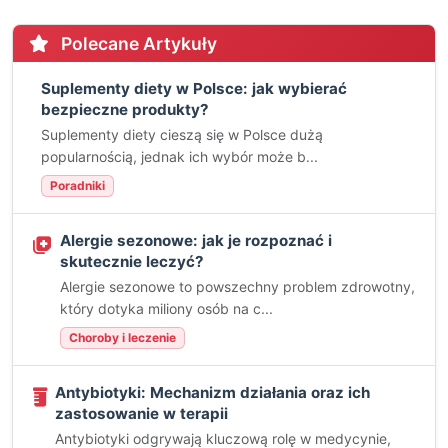
Polecane Artykuły
Suplementy diety w Polsce: jak wybierać
bezpieczne produkty?
Suplementy diety cieszą się w Polsce dużą
popularnością, jednak ich wybór może b...
Poradniki
Alergie sezonowe: jak je rozpoznać i
skutecznie leczyć?
Alergie sezonowe to powszechny problem zdrowotny,
który dotyka miliony osób na c...
Choroby i leczenie
Antybiotyki: Mechanizm działania oraz ich
zastosowanie w terapii
Antybiotyki odgrywają kluczową rolę w medycynie,