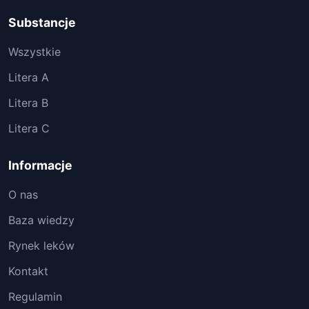
Substancje
Wszystkie
Litera A
Litera B
Litera C
Informacje
O nas
Baza wiedzy
Rynek leków
Kontakt
Regulamin