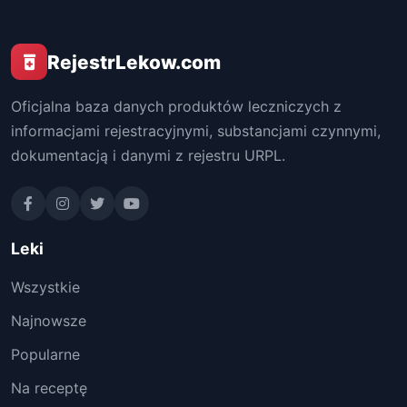
RejestrLekow.com
Oficjalna baza danych produktów leczniczych z
informacjami rejestracyjnymi, substancjami czynnymi,
dokumentacją i danymi z rejestru URPL.
Leki
Wszystkie
Najnowsze
Popularne
Na receptę