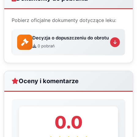
Pobierz oficjalne dokumenty dotyczące leku:
Decyzja o dopuszczeniu do obrotu
0 pobrań
Oceny i komentarze
0.0