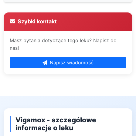
Szybki kontakt
Masz pytania dotyczące tego leku? Napisz do
nas!
Napisz wiadomość
Vigamox - szczegółowe
informacje o leku