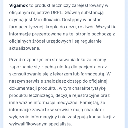
Vigamox
to produkt leczniczy zarejestrowany w
oficjalnym rejestrze URPL. Główną substancją
czynną jest Moxifloxacin. Dostępny w postaci
farmaceutycznej: krople do oczu, roztwór. Wszystkie
informacje prezentowane na tej stronie pochodzą z
oficjalnych źródeł urzędowych i są regularnie
aktualizowane.
Przed rozpoczęciem stosowania leku zalecamy
zapoznanie się z pełną ulotką dla pacjenta oraz
skonsultowanie się z lekarzem lub farmaceutą. W
naszym serwisie znajdziesz dostęp do oficjalnej
dokumentacji produktu, w tym charakterystykę
produktu leczniczego, decyzje rejestracyjne oraz
inne ważne informacje medyczne. Pamiętaj, że
informacje zawarte w serwisie mają charakter
wyłącznie informacyjny i nie zastępują konsultacji z
wykwalifikowanym specjalistą.