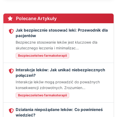
Polecane Artykuły
Jak bezpiecznie stosować leki: Przewodnik dla
pacjentów
Bezpieczne stosowanie leków jest kluczowe dla
skutecznego leczenia i minimalizac...
Bezpieczeństwo farmakoterapii
Interakcje leków: Jak unikać niebezpiecznych
połączeń?
Interakcje leków mogą prowadzić do poważnych
konsekwencji zdrowotnych. Zrozumien...
Bezpieczeństwo farmakoterapii
Działania niepożądane leków: Co powinieneś
wiedzieć?