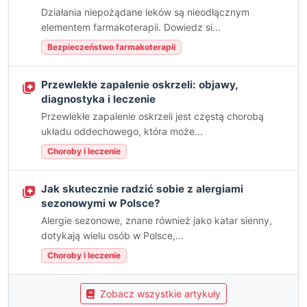
Działania niepożądane leków są nieodłącznym
elementem farmakoterapii. Dowiedz si...
Bezpieczeństwo farmakoterapii
Przewlekłe zapalenie oskrzeli: objawy,
diagnostyka i leczenie
Przewlekłe zapalenie oskrzeli jest częstą chorobą
układu oddechowego, która może...
Choroby i leczenie
Jak skutecznie radzić sobie z alergiami
sezonowymi w Polsce?
Alergie sezonowe, znane również jako katar sienny,
dotykają wielu osób w Polsce,...
Choroby i leczenie
Zobacz wszystkie artykuły