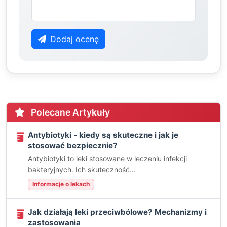
Dodaj ocenę
Polecane Artykuły
Antybiotyki - kiedy są skuteczne i jak je
stosować bezpiecznie?
Antybiotyki to leki stosowane w leczeniu infekcji
bakteryjnych. Ich skuteczność...
Informacje o lekach
Jak działają leki przeciwbólowe? Mechanizmy i
zastosowania