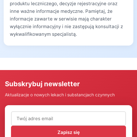
produktu leczniczego, decyzje rejestracyjne oraz
inne ważne informacje medyczne. Pamiętaj, że
informacje zawarte w serwisie mają charakter
wyłącznie informacyjny i nie zastępują konsultacji z
wykwalifikowanym specjalistą.
Subskrybuj newsletter
Aktualizacje o nowych lekach i substancjach czynnych
Adres email (wymagany)
Zapisz się