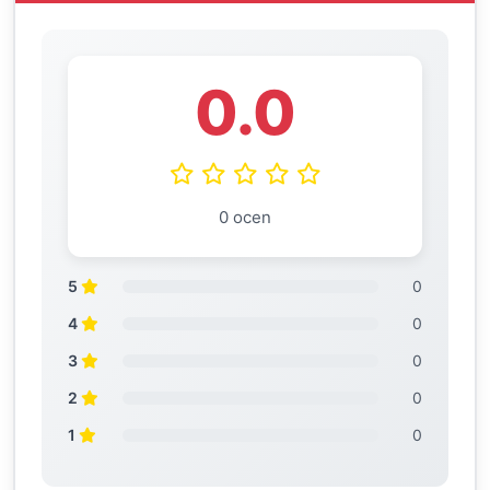
0.0
0 ocen
5
0
4
0
3
0
2
0
1
0