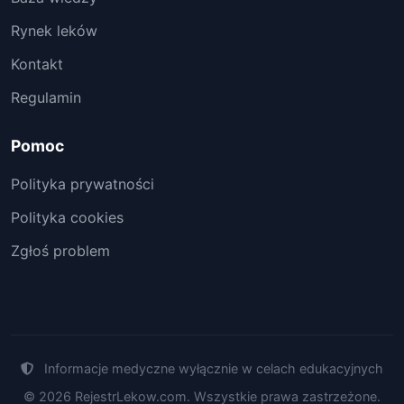
Rynek leków
Kontakt
Regulamin
Pomoc
Polityka prywatności
Polityka cookies
Zgłoś problem
Informacje medyczne wyłącznie w celach edukacyjnych
© 2026 RejestrLekow.com. Wszystkie prawa zastrzeżone.