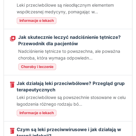
Leki przeciwbólowe są nieodłącznym elementem
współczesnej medycyny, pomagając w...
Informacje o lekach
Jak skutecznie leczyć nadciśnienie tętnicze?
Przewodnik dla pacjentów
Nadciśnienie tętnicze to powszechna, ale poważna
choroba, która wymaga odpowiedn...
Choroby i leczenie
Jak działają leki przeciwbólowe? Przegląd grup
terapeutycznych
Leki przeciwbólowe są powszechnie stosowane w celu
łagodzenia różnego rodzaju bó...
Informacje o lekach
Czym są leki przeciwwirusowe i jak działają w
terapii infekcji?