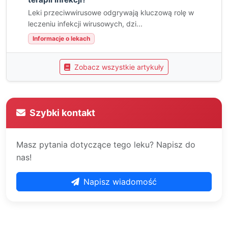
Leki przeciwwirusowe odgrywają kluczową rolę w
leczeniu infekcji wirusowych, dzi...
Informacje o lekach
Zobacz wszystkie artykuły
Szybki kontakt
Masz pytania dotyczące tego leku? Napisz do
nas!
Napisz wiadomość