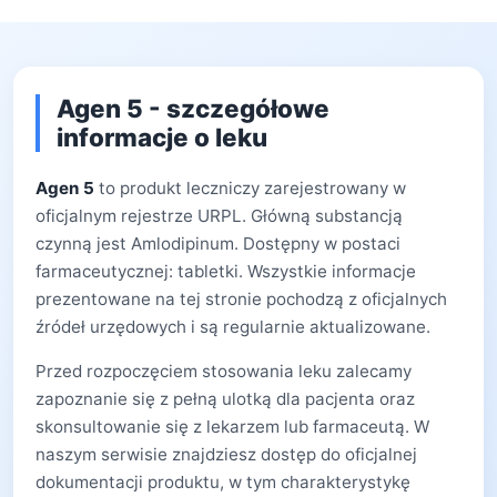
Agen 5 - szczegółowe
informacje o leku
Agen 5
to produkt leczniczy zarejestrowany w
oficjalnym rejestrze URPL. Główną substancją
czynną jest Amlodipinum. Dostępny w postaci
farmaceutycznej: tabletki. Wszystkie informacje
prezentowane na tej stronie pochodzą z oficjalnych
źródeł urzędowych i są regularnie aktualizowane.
Przed rozpoczęciem stosowania leku zalecamy
zapoznanie się z pełną ulotką dla pacjenta oraz
skonsultowanie się z lekarzem lub farmaceutą. W
naszym serwisie znajdziesz dostęp do oficjalnej
dokumentacji produktu, w tym charakterystykę