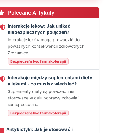
Polecane Artykuły
Interakcje leków: Jak unikać
niebezpiecznych połączeń?
Interakcje leków mogą prowadzić do
poważnych konsekwencji zdrowotnych.
Zrozumien...
Bezpieczeństwo farmakoterapii
Interakcje między suplementami diety
a lekami - co musisz wiedzieć?
Suplementy diety są powszechnie
stosowane w celu poprawy zdrowia i
samopoczucia....
Bezpieczeństwo farmakoterapii
Antybiotyki: Jak je stosować i