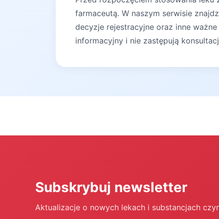
farmaceutą. W naszym serwisie znajdz
decyzje rejestracyjne oraz inne ważne
informacyjny i nie zastępują konsultac
Subskrybuj newsletter
Aktualizacje o nowych lekach i substancjach czy