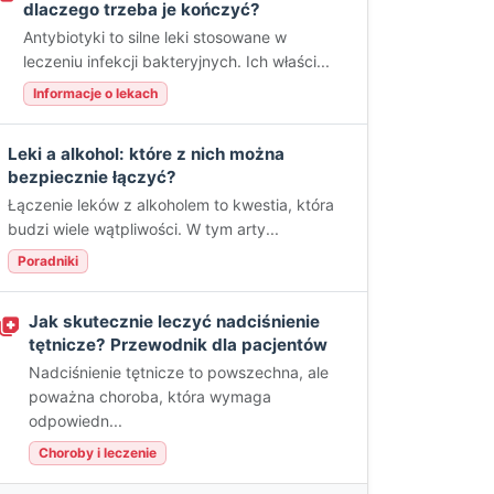
dlaczego trzeba je kończyć?
Antybiotyki to silne leki stosowane w
leczeniu infekcji bakteryjnych. Ich właści...
Informacje o lekach
Leki a alkohol: które z nich można
bezpiecznie łączyć?
Łączenie leków z alkoholem to kwestia, która
budzi wiele wątpliwości. W tym arty...
Poradniki
Jak skutecznie leczyć nadciśnienie
tętnicze? Przewodnik dla pacjentów
Nadciśnienie tętnicze to powszechna, ale
poważna choroba, która wymaga
odpowiedn...
Choroby i leczenie