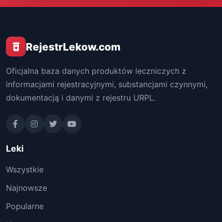
RejestrLekow.com
Oficjalna baza danych produktów leczniczych z
informacjami rejestracyjnymi, substancjami czynnymi,
dokumentacją i danymi z rejestru URPL.
Leki
Wszystkie
Najnowsze
Popularne