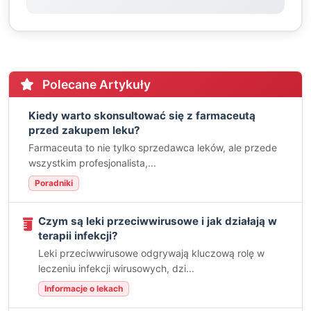
Polecane Artykuły
Kiedy warto skonsultować się z farmaceutą
przed zakupem leku?
Farmaceuta to nie tylko sprzedawca leków, ale przede
wszystkim profesjonalista,...
Poradniki
Czym są leki przeciwwirusowe i jak działają w
terapii infekcji?
Leki przeciwwirusowe odgrywają kluczową rolę w
leczeniu infekcji wirusowych, dzi...
Informacje o lekach