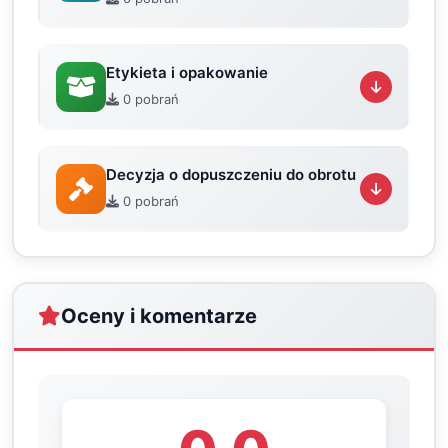
Etykieta i opakowanie
0 pobrań
Decyzja o dopuszczeniu do obrotu
0 pobrań
Oceny i komentarze