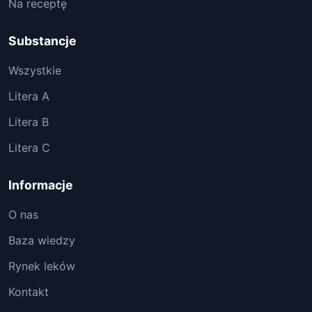
Na receptę
Substancje
Wszystkie
Litera A
Litera B
Litera C
Informacje
O nas
Baza wiedzy
Rynek leków
Kontakt