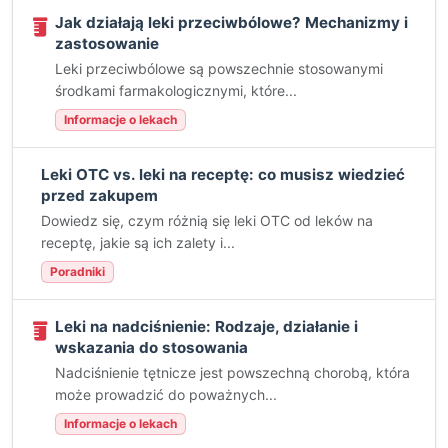
Jak działają leki przeciwbólowe? Mechanizmy i
zastosowanie
Leki przeciwbólowe są powszechnie stosowanymi
środkami farmakologicznymi, które...
Informacje o lekach
Leki OTC vs. leki na receptę: co musisz wiedzieć
przed zakupem
Dowiedz się, czym różnią się leki OTC od leków na
receptę, jakie są ich zalety i...
Poradniki
Leki na nadciśnienie: Rodzaje, działanie i
wskazania do stosowania
Nadciśnienie tętnicze jest powszechną chorobą, która
może prowadzić do poważnych...
Informacje o lekach