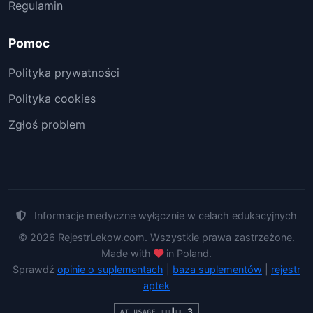
Regulamin
Pomoc
Polityka prywatności
Polityka cookies
Zgłoś problem
Informacje medyczne wyłącznie w celach edukacyjnych
© 2026 RejestrLekow.com. Wszystkie prawa zastrzeżone.
Made with
in Poland.
Sprawdź
opinie o suplementach
|
baza suplementów
|
rejestr
aptek