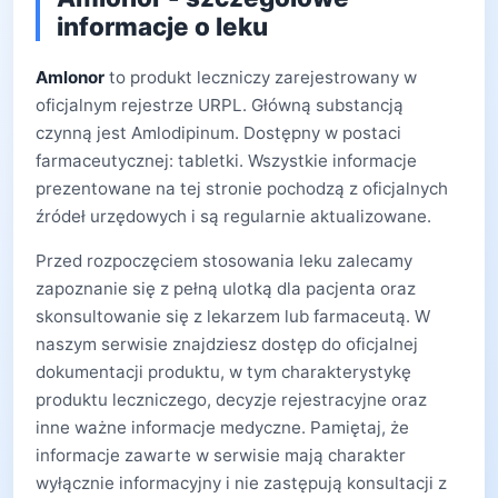
informacje o leku
Amlonor
to produkt leczniczy zarejestrowany w
oficjalnym rejestrze URPL. Główną substancją
czynną jest Amlodipinum. Dostępny w postaci
farmaceutycznej: tabletki. Wszystkie informacje
prezentowane na tej stronie pochodzą z oficjalnych
źródeł urzędowych i są regularnie aktualizowane.
Przed rozpoczęciem stosowania leku zalecamy
zapoznanie się z pełną ulotką dla pacjenta oraz
skonsultowanie się z lekarzem lub farmaceutą. W
naszym serwisie znajdziesz dostęp do oficjalnej
dokumentacji produktu, w tym charakterystykę
produktu leczniczego, decyzje rejestracyjne oraz
inne ważne informacje medyczne. Pamiętaj, że
informacje zawarte w serwisie mają charakter
wyłącznie informacyjny i nie zastępują konsultacji z