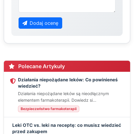
Dodaj ocenę
Polecane Artykuły
Działania niepożądane leków: Co powinieneś
wiedzieć?
Działania niepożądane leków są nieodłącznym
elementem farmakoterapii. Dowiedz si...
Bezpieczeństwo farmakoterapii
Leki OTC vs. leki na receptę: co musisz wiedzieć
przed zakupem