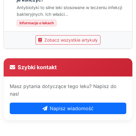
Antybiotyki to silne leki stosowane w leczeniu infekcji
bakteryjnych. Ich właści...
Informacje o lekach
Zobacz wszystkie artykuły
Szybki kontakt
Masz pytania dotyczące tego leku? Napisz do
nas!
Napisz wiadomość