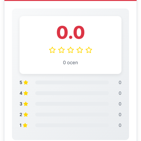
0.0
0 ocen
5
0
4
0
3
0
2
0
1
0