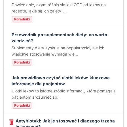
Dowiedz się, czym różnią się leki OTC od leków na
receptę, jakie są ich zalety i...
Poradniki
Przewodnik po suplementach diety: co warto
wiedzieć?
Suplementy diety zyskują na popularności, ale ich
właściwe stosowanie wymaga wie...
Poradniki
Jak prawidłowo czytać ulotki leków: kluczowe
informacje dla pacjentów
Ulotki leków to istotne źródło informacji, które pomagają
pacjentom zrozumieć sp...
Poradniki
Antybiotyki: Jak je stosować i dlaczego trzeba
je kończyć?