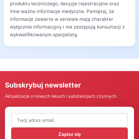
produktu leczniczego, decyzje rejestracyjne oraz
inne ważne informacje medyczne. Pamiętaj, że
informacje zawarte w serwisie mają charakter
wyłącznie informacyjny i nie zastępują konsultacji z
wykwalifikowanym specjalistą.
Subskrybuj newsletter
Aktualizacje o nowych lekach i substancjach czynnych
Adres email (wymagany)
Zapisz się