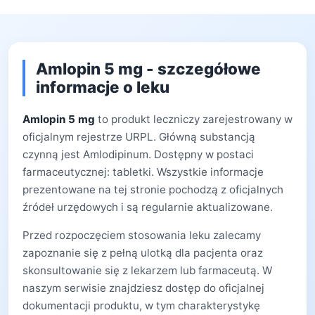
Amlopin 5 mg - szczegółowe
informacje o leku
Amlopin 5 mg
to produkt leczniczy zarejestrowany w
oficjalnym rejestrze URPL. Główną substancją
czynną jest Amlodipinum. Dostępny w postaci
farmaceutycznej: tabletki. Wszystkie informacje
prezentowane na tej stronie pochodzą z oficjalnych
źródeł urzędowych i są regularnie aktualizowane.
Przed rozpoczęciem stosowania leku zalecamy
zapoznanie się z pełną ulotką dla pacjenta oraz
skonsultowanie się z lekarzem lub farmaceutą. W
naszym serwisie znajdziesz dostęp do oficjalnej
dokumentacji produktu, w tym charakterystykę