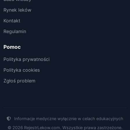
Rynek leków
Kontakt
Regulamin
Pomoc
Polityka prywatności
Polityka cookies
Zgłoś problem
Informacje medyczne wyłącznie w celach edukacyjnych
© 2026 RejestrLekow.com. Wszystkie prawa zastrzeżone.