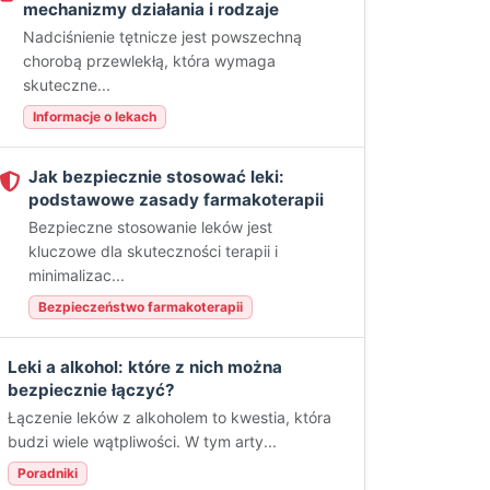
mechanizmy działania i rodzaje
Nadciśnienie tętnicze jest powszechną
chorobą przewlekłą, która wymaga
skuteczne...
Informacje o lekach
Jak bezpiecznie stosować leki:
podstawowe zasady farmakoterapii
Bezpieczne stosowanie leków jest
kluczowe dla skuteczności terapii i
minimalizac...
Bezpieczeństwo farmakoterapii
Leki a alkohol: które z nich można
bezpiecznie łączyć?
Łączenie leków z alkoholem to kwestia, która
budzi wiele wątpliwości. W tym arty...
Poradniki