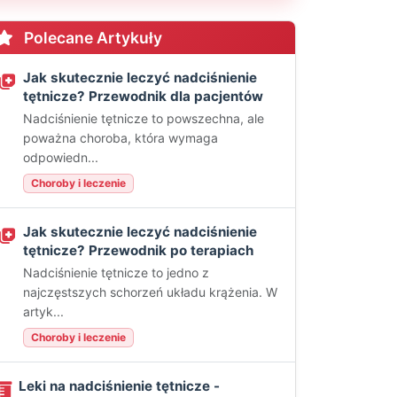
Polecane Artykuły
Jak skutecznie leczyć nadciśnienie
tętnicze? Przewodnik dla pacjentów
Nadciśnienie tętnicze to powszechna, ale
poważna choroba, która wymaga
odpowiedn...
Choroby i leczenie
Jak skutecznie leczyć nadciśnienie
tętnicze? Przewodnik po terapiach
Nadciśnienie tętnicze to jedno z
najczęstszych schorzeń układu krążenia. W
artyk...
Choroby i leczenie
Leki na nadciśnienie tętnicze -