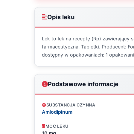
Opis leku
Lek to lek na receptę (Rp) zawierający
farmaceutyczna: Tabletki. Producent: Fo
dostępny w opakowaniach: 1 opakowani
Podstawowe informacje
SUBSTANCJA CZYNNA
Amlodipinum
MOC LEKU
10 mg